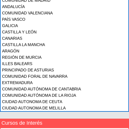
COMUNIDAD DE MADRID
ANDALUCÍA
COMUNIDAD VALENCIANA
PAÍS VASCO
GALICIA
CASTILLA Y LEÓN
CANARIAS
CASTILLA LA MANCHA
ARAGÓN
REGIÓN DE MURCIA
ILLES BALEARS
PRINCIPADO DE ASTURIAS
COMUNIDAD FORAL DE NAVARRA
EXTREMADURA
COMUNIDAD AUTÓNOMA DE CANTABRIA
COMUNIDAD AUTÓNOMA DE LA RIOJA
CIUDAD AUTONOMA DE CEUTA
CIUDAD AUTONOMA DE MELILLA
Cursos de Interés