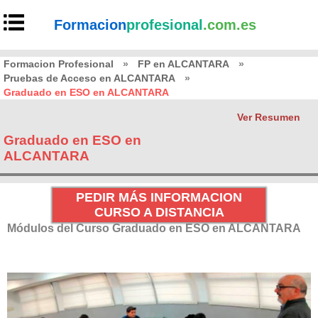
Formacion
profesional
.com.es
Formacion Profesional
»
FP en ALCANTARA
»
Pruebas de Acceso en ALCANTARA
»
Graduado en ESO en ALCANTARA
Ver Resumen
Graduado en ESO en
ALCANTARA
PEDIR MÁS INFORMACION
CURSO A DISTANCIA
Módulos del Curso Graduado en ESO en ALCANTARA