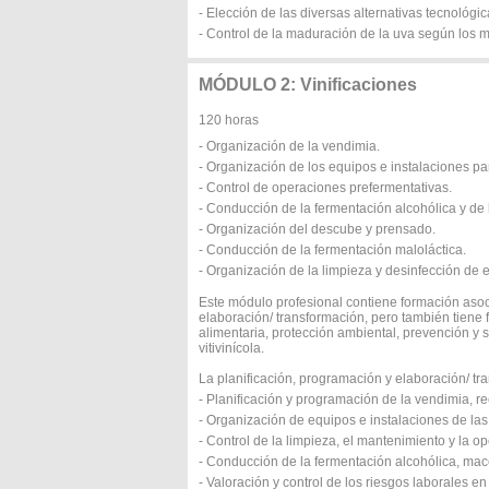
- Elección de las diversas alternativas tecnológi
- Control de la maduración de la uva según los m
MÓDULO 2: Vinificaciones
120 horas
- Organización de la vendimia.
- Organización de los equipos e instalaciones para
- Control de operaciones prefermentativas.
- Conducción de la fermentación alcohólica y de
- Organización del descube y prensado.
- Conducción de la fermentación maloláctica.
- Organización de la limpieza y desinfección de 
Este módulo profesional contiene formación asoc
elaboración/ transformación, pero también tiene 
alimentaria, protección ambiental, prevención y 
vitivinícola.
La planificación, programación y elaboración/ tr
- Planificación y programación de la vendimia, re
- Organización de equipos e instalaciones de las 
- Control de la limpieza, el mantenimiento y la o
- Conducción de la fermentación alcohólica, mac
- Valoración y control de los riesgos laborales e