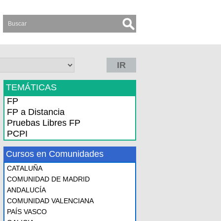
IR
TEMÁTICAS
FP
FP a Distancia
Pruebas Libres FP
PCPI
Cursos en Comunidades
CATALUÑA
COMUNIDAD DE MADRID
ANDALUCÍA
COMUNIDAD VALENCIANA
PAÍS VASCO