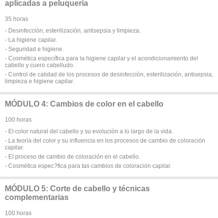
aplicadas a peluquería
35 horas
- Desinfección, esterilización, antisepsia y limpieza.
- La higiene capilar.
- Seguridad e higiene.
- Cosmética específica para la higiene capilar y el acondicionamiento del
cabello y cuero cabelludo.
- Control de calidad de los procesos de desinfección, esterilización, antisepsia,
limpieza e higiene capilar.
MÓDULO 4: Cambios de color en el cabello
100 horas
- EI color natural del cabello y su evolución a lo largo de la vida.
- La teoría del color y su influencia en los procesos de cambio de coloración
capilar.
- EI proceso de cambio de coloración en el cabello.
- Cosmética espec?fica para tas cambios de coloración capilar.
MÓDULO 5: Corte de cabello y técnicas
complementarias
100 horas