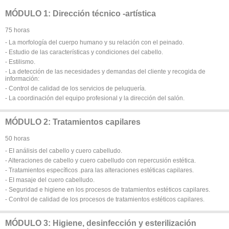
MÓDULO 1: Dirección técnico -artística
75 horas
- La morfología del cuerpo humano y su relación con el peinado.
- Estudio de las características y condiciones del cabello.
- Estilismo.
- La detección de las necesidades y demandas del cliente y recogida de
información:
- Control de calidad de los servicios de peluquería.
- La coordinación del equipo profesional y la dirección del salón.
MÓDULO 2: Tratamientos capilares
50 horas
- EI análisis del cabello y cuero cabelludo.
- Alteraciones de cabello y cuero cabelludo con repercusión estética.
- Tratamientos específicos .para las alteraciones estéticas capilares.
- EI masaje del cuero cabelludo.
- Seguridad e higiene en los procesos de tratamientos estéticos capilares.
- Control de calidad de los procesos de tratamientos estéticos capilares.
MÓDULO 3: Higiene, desinfección y esterilización