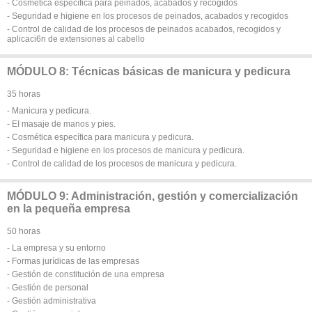
- Cosmética específica para peinados, acabados y recogidos
- Seguridad e higiene en los procesos de peinados, acabados y recogidos
- Control de calidad de los procesos de peinados acabados, recogidos y
aplicaci6n de extensiones al cabello
MÓDULO 8: Técnicas básicas de manicura y pedicura
35 horas
- Manicura y pedicura.
- EI masaje de manos y pies.
- Cosmética específica para manicura y pedicura.
- Seguridad e higiene en los procesos de manicura y pedicura.
- Control de calidad de los procesos de manicura y pedicura.
MÓDULO 9: Administración, gestión y comercialización
en la pequeña empresa
50 horas
- La empresa y su entorno
- Formas jurídicas de las empresas
- Gestión de constitución de una empresa
- Gestión de personal
- Gestión administrativa