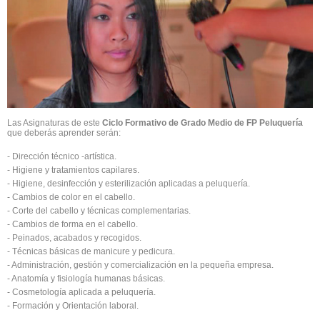
Las Asignaturas de este
Ciclo Formativo de Grado Medio de FP Peluquería
que deberás aprender serán:
- Dirección técnico -artística.
- Higiene y tratamientos capilares.
- Higiene, desinfección y esterilización aplicadas a peluquería.
- Cambios de color en el cabello.
- Corte del cabello y técnicas complementarias.
- Cambios de forma en el cabello.
- Peinados, acabados y recogidos.
- Técnicas básicas de manicure y pedicura.
- Administración, gestión y comercialización en la pequeña empresa.
- Anatomía y fisiología humanas básicas.
- Cosmetología aplicada a peluquería.
- Formación y Orientación laboral.