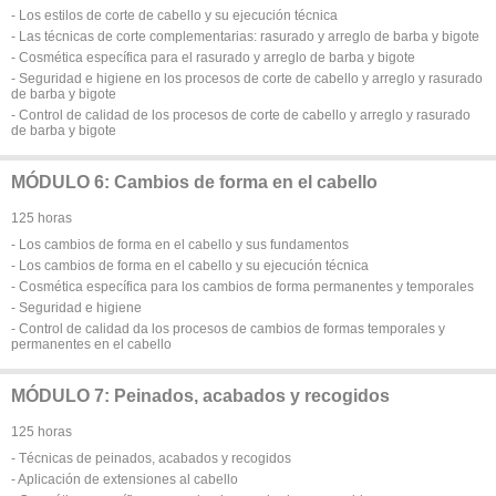
- Los estilos de corte de cabello y su ejecución técnica
- Las técnicas de corte complementarias: rasurado y arreglo de barba y bigote
- Cosmética específica para el rasurado y arreglo de barba y bigote
- Seguridad e higiene en los procesos de corte de cabello y arreglo y rasurado
de barba y bigote
- Control de calidad de los procesos de corte de cabello y arreglo y rasurado
de barba y bigote
MÓDULO 6: Cambios de forma en el cabello
125 horas
- Los cambios de forma en el cabello y sus fundamentos
- Los cambios de forma en el cabello y su ejecución técnica
- Cosmética específica para los cambios de forma permanentes y temporales
- Seguridad e higiene
- Control de calidad da los procesos de cambios de formas temporales y
permanentes en el cabello
MÓDULO 7: Peinados, acabados y recogidos
125 horas
- Técnicas de peinados, acabados y recogidos
- Aplicación de extensiones al cabello