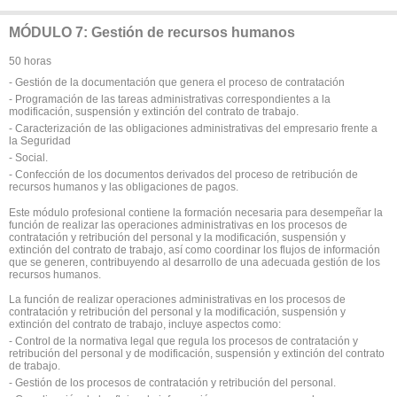
MÓDULO 7: Gestión de recursos humanos
50 horas
- Gestión de la documentación que genera el proceso de contratación
- Programación de las tareas administrativas correspondientes a la
modificación, suspensión y extinción del contrato de trabajo.
- Caracterización de las obligaciones administrativas del empresario frente a
la Seguridad
- Social.
- Confección de los documentos derivados del proceso de retribución de
recursos humanos y las obligaciones de pagos.
Este módulo profesional contiene la formación necesaria para desempeñar la
función de realizar las operaciones administrativas en los procesos de
contratación y retribución del personal y la modificación, suspensión y
extinción del contrato de trabajo, así como coordinar los flujos de información
que se generen, contribuyendo al desarrollo de una adecuada gestión de los
recursos humanos.
La función de realizar operaciones administrativas en los procesos de
contratación y retribución del personal y la modificación, suspensión y
extinción del contrato de trabajo, incluye aspectos como:
- Control de la normativa legal que regula los procesos de contratación y
retribución del personal y de modificación, suspensión y extinción del contrato
de trabajo.
- Gestión de los procesos de contratación y retribución del personal.