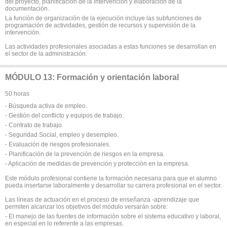
del proyecto, planificación de la intervención y elaboración de la
documentación.
La función de organización de la ejecución incluye las subfunciones de
programación de actividades, gestión de recursos y supervisión de la
intervención.
Las actividades profesionales asociadas a estas funciones se desarrollan en
el sector de la administración.
MÓDULO 13: Formación y orientación laboral
50 horas
- Búsqueda activa de empleo.
- Gestión del conflicto y equipos de trabajo.
- Contrato de trabajo.
- Seguridad Social, empleo y desempleo.
- Evaluación de riesgos profesionales.
- Planificación de la prevención de riesgos en la empresa.
- Aplicación de medidas de prevención y protección en la empresa.
Este módulo profesional contiene la formación necesaria para que el alumno
pueda insertarse laboralmente y desarrollar su carrera profesional en el sector.
Las líneas de actuación en el proceso de enseñanza -aprendizaje que
permiten alcanzar los objetivos del módulo versarán sobre:
- El manejo de las fuentes de información sobre el sistema educativo y laboral,
en especial en lo referente a las empresas.