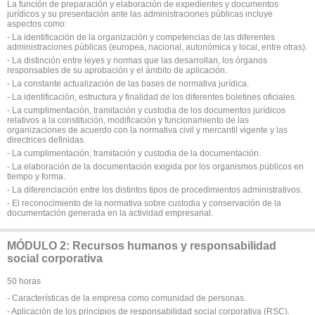
La función de preparación y elaboración de expedientes y documentos
jurídicos y su presentación ante las administraciones públicas incluye
aspectos como:
- La identificación de la organización y competencias de las diferentes
administraciones públicas (europea, nacional, autonómica y local, entre otras).
- La distinción entre leyes y normas que las desarrollan, los órganos
responsables de su aprobación y el ámbito de aplicación.
- La constante actualización de las bases de normativa jurídica.
- La identificación, estructura y finalidad de los diferentes boletines oficiales.
- La cumplimentación, tramitación y custodia de los documentos jurídicos
relativos a la constitución, modificación y funcionamiento de las
organizaciones de acuerdo con la normativa civil y mercantil vigente y las
directrices definidas.
- La cumplimentación, tramitación y custodia de la documentación.
- La elaboración de la documentación exigida por los organismos públicos en
tiempo y forma.
- La diferenciación entre los distintos tipos de procedimientos administrativos.
- El reconocimiento de la normativa sobre custodia y conservación de la
documentación generada en la actividad empresarial.
MÓDULO 2: Recursos humanos y responsabilidad
social corporativa
50 horas
- Características de la empresa como comunidad de personas.
- Aplicación de los principios de responsabilidad social corporativa (RSC).