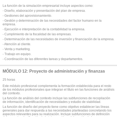
La función de la simulación empresarial incluye aspectos como:
- Diseño, elaboración y presentación del plan de empresa.
- Gestiones del aprovisionamiento.
- Gestión y determinación de las necesidades del factor humano en la
empresa.
- Ejecución e interpretación de la contabilidad la empresa.
- Cumplimiento de la fiscalidad de las empresas.
- Determinación de las necesidades de inversión y financiación de la empresa.
- Atención al cliente.
- Venta y marketing.
- Trabajo en equipo.
- Coordinación de las diferentes tareas y departamentos.
MÓDULO 12: Proyecto de administración y finanzas
25 horas
Este módulo profesional complementa la formación establecida para el resto
de los módulos profesionales que integran el título en las funciones de análisis
del contexto.
La función de análisis del contexto incluye las subfunciones de recopilación
de información, identificación de necesidades y estudio de viabilidad.
La función de diseño del proyecto tiene como objetivo establecer las líneas
generales para dar respuesta a las necesidades planteadas concretando los
aspectos relevantes para su realización. Incluye subfunciones de definición