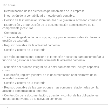
110 horas
- Determinación de los elementos patrimoniales de la empresa.
- Integración de la contabilidad y metodología contable.
- Gestión de la información sobre tributos que gravan la actividad comercial.
- Elaboración y organización de la documentación administrativa de la
compraventa y cálculos
- Comerciales.
- Trámites de gestión de cobros y pagos, y procedimientos de cálculo en la
gestión de tesorería.
- Registro contable de la actividad comercial.
- Gestión y control de la tesorería.
Este módulo profesional contiene la formación necesaria para desempeñar la
función de gestionar administrativamente la actividad comercial.
La función del proceso integral de la actividad comercial incluye aspectos
como:
- Confección, registro y control de la documentación administrativa de la
actividad comercial.
- Gestión y control de la tesorería.
- Registro contable de las operaciones más comunes relacionadas con la
actividad comercial de la empresa.
- Confección de la documentación, y gestión y control de las obligaciones
tributarias derivadas de la actividad comercial.