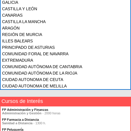
GALICIA
CASTILLA Y LEÓN
CANARIAS
CASTILLA LA MANCHA
ARAGÓN
REGIÓN DE MURCIA
ILLES BALEARS
PRINCIPADO DE ASTURIAS
COMUNIDAD FORAL DE NAVARRA
EXTREMADURA
COMUNIDAD AUTÓNOMA DE CANTABRIA
COMUNIDAD AUTÓNOMA DE LA RIOJA
CIUDAD AUTONOMA DE CEUTA
CIUDAD AUTONOMA DE MELILLA
Cursos de Interés
FP Administración y Finanzas
Administración y Gestión
- 2000 horas
FP Farmacia a Distancia
Sanidad a Distancia
- 1300 h.
FP Peluquería