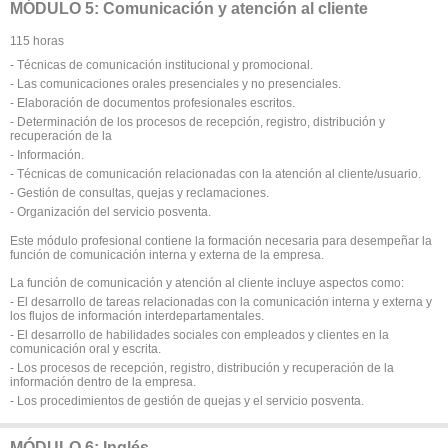
MÓDULO 5: Comunicación y atención al cliente
115 horas
- Técnicas de comunicación institucional y promocional.
- Las comunicaciones orales presenciales y no presenciales.
- Elaboración de documentos profesionales escritos.
- Determinación de los procesos de recepción, registro, distribución y
recuperación de la
- Información.
- Técnicas de comunicación relacionadas con la atención al cliente/usuario.
- Gestión de consultas, quejas y reclamaciones.
- Organización del servicio posventa.
Este módulo profesional contiene la formación necesaria para desempeñar la
función de comunicación interna y externa de la empresa.
La función de comunicación y atención al cliente incluye aspectos como:
- El desarrollo de tareas relacionadas con la comunicación interna y externa y
los flujos de información interdepartamentales.
- El desarrollo de habilidades sociales con empleados y clientes en la
comunicación oral y escrita.
- Los procesos de recepción, registro, distribución y recuperación de la
información dentro de la empresa.
- Los procedimientos de gestión de quejas y el servicio posventa.
MÓDULO 6: Inglés