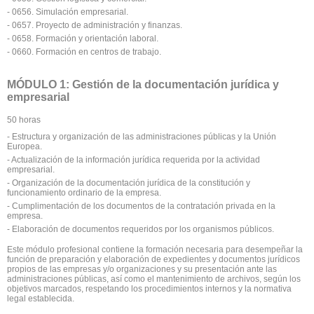
- 0656. Simulación empresarial.
- 0657. Proyecto de administración y finanzas.
- 0658. Formación y orientación laboral.
- 0660. Formación en centros de trabajo.
MÓDULO 1: Gestión de la documentación jurídica y
empresarial
50 horas
- Estructura y organización de las administraciones públicas y la Unión
Europea.
- Actualización de la información jurídica requerida por la actividad
empresarial.
- Organización de la documentación jurídica de la constitución y
funcionamiento ordinario de la empresa.
- Cumplimentación de los documentos de la contratación privada en la
empresa.
- Elaboración de documentos requeridos por los organismos públicos.
Este módulo profesional contiene la formación necesaria para desempeñar la
función de preparación y elaboración de expedientes y documentos jurídicos
propios de las empresas y/o organizaciones y su presentación ante las
administraciones públicas, así como el mantenimiento de archivos, según los
objetivos marcados, respetando los procedimientos internos y la normativa
legal establecida.