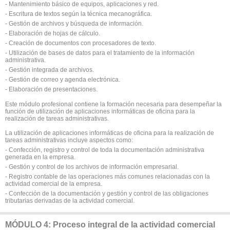
- Mantenimiento básico de equipos, aplicaciones y red.
- Escritura de textos según la técnica mecanográfica.
- Gestión de archivos y búsqueda de información.
- Elaboración de hojas de cálculo.
- Creación de documentos con procesadores de texto.
- Utilización de bases de datos para el tratamiento de la información
administrativa.
- Gestión integrada de archivos.
- Gestión de correo y agenda electrónica.
- Elaboración de presentaciones.
Este módulo profesional contiene la formación necesaria para desempeñar la
función de utilización de aplicaciones informáticas de oficina para la
realización de tareas administrativas.
La utilización de aplicaciones informáticas de oficina para la realización de
tareas administrativas incluye aspectos como:
- Confección, registro y control de toda la documentación administrativa
generada en la empresa.
- Gestión y control de los archivos de información empresarial.
- Registro contable de las operaciones más comunes relacionadas con la
actividad comercial de la empresa.
- Confección de la documentación y gestión y control de las obligaciones
tributarias derivadas de la actividad comercial.
MÓDULO 4: Proceso integral de la actividad comercial