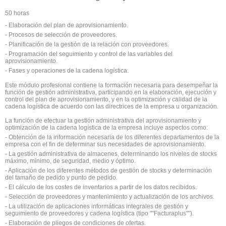
50 horas
- Elaboración del plan de aprovisionamiento.
- Procesos de selección de proveedores.
- Planificación de la gestión de la relación con proveedores.
- Programación del seguimiento y control de las variables del
aprovisionamiento.
- Fases y operaciones de la cadena logística.
Este módulo profesional contiene la formación necesaria para desempeñar la
función de gestión administrativa, participando en la elaboración, ejecución y
control del plan de aprovisionamiento, y en la optimización y calidad de la
cadena logística de acuerdo con las directrices de la empresa u organización.
La función de efectuar la gestión administrativa del aprovisionamiento y
optimización de la cadena logística de la empresa incluye aspectos como:
- Obtención de la información necesaria de los diferentes departamentos de la
empresa con el fin de determinar sus necesidades de aprovisionamiento.
- La gestión administrativa de almacenes, determinando los niveles de stocks
máximo, mínimo, de seguridad, medio y óptimo.
- Aplicación de los diferentes métodos de gestión de stocks y determinación
del tamaño de pedido y punto de pedido.
- El cálculo de los costes de inventarios a partir de los datos recibidos.
- Selección de proveedores y mantenimiento y actualización de los archivos.
- La utilización de aplicaciones informáticas integrales de gestión y
seguimiento de proveedores y cadena logística (tipo ""Facturaplus"").
- Elaboración de pliegos de condiciones de ofertas.