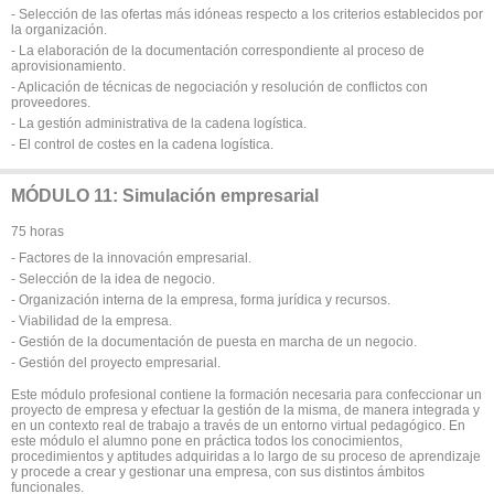
- Selección de las ofertas más idóneas respecto a los criterios establecidos por
la organización.
- La elaboración de la documentación correspondiente al proceso de
aprovisionamiento.
- Aplicación de técnicas de negociación y resolución de conflictos con
proveedores.
- La gestión administrativa de la cadena logística.
- El control de costes en la cadena logística.
MÓDULO 11: Simulación empresarial
75 horas
- Factores de la innovación empresarial.
- Selección de la idea de negocio.
- Organización interna de la empresa, forma jurídica y recursos.
- Viabilidad de la empresa.
- Gestión de la documentación de puesta en marcha de un negocio.
- Gestión del proyecto empresarial.
Este módulo profesional contiene la formación necesaria para confeccionar un
proyecto de empresa y efectuar la gestión de la misma, de manera integrada y
en un contexto real de trabajo a través de un entorno virtual pedagógico. En
este módulo el alumno pone en práctica todos los conocimientos,
procedimientos y aptitudes adquiridas a lo largo de su proceso de aprendizaje
y procede a crear y gestionar una empresa, con sus distintos ámbitos
funcionales.