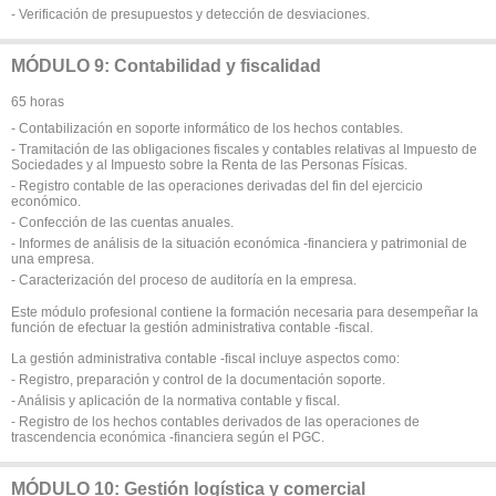
- Verificación de presupuestos y detección de desviaciones.
MÓDULO 9: Contabilidad y fiscalidad
65 horas
- Contabilización en soporte informático de los hechos contables.
- Tramitación de las obligaciones fiscales y contables relativas al Impuesto de
Sociedades y al Impuesto sobre la Renta de las Personas Físicas.
- Registro contable de las operaciones derivadas del fin del ejercicio
económico.
- Confección de las cuentas anuales.
- Informes de análisis de la situación económica -financiera y patrimonial de
una empresa.
- Caracterización del proceso de auditoría en la empresa.
Este módulo profesional contiene la formación necesaria para desempeñar la
función de efectuar la gestión administrativa contable -fiscal.
La gestión administrativa contable -fiscal incluye aspectos como:
- Registro, preparación y control de la documentación soporte.
- Análisis y aplicación de la normativa contable y fiscal.
- Registro de los hechos contables derivados de las operaciones de
trascendencia económica -financiera según el PGC.
MÓDULO 10: Gestión logística y comercial