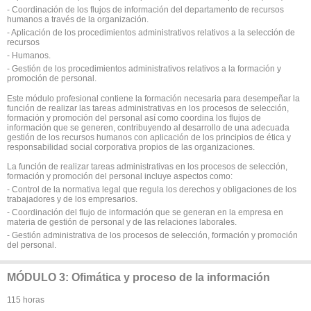
- Coordinación de los flujos de información del departamento de recursos
humanos a través de la organización.
- Aplicación de los procedimientos administrativos relativos a la selección de
recursos
- Humanos.
- Gestión de los procedimientos administrativos relativos a la formación y
promoción de personal.
Este módulo profesional contiene la formación necesaria para desempeñar la
función de realizar las tareas administrativas en los procesos de selección,
formación y promoción del personal así como coordina los flujos de
información que se generen, contribuyendo al desarrollo de una adecuada
gestión de los recursos humanos con aplicación de los principios de ética y
responsabilidad social corporativa propios de las organizaciones.
La función de realizar tareas administrativas en los procesos de selección,
formación y promoción del personal incluye aspectos como:
- Control de la normativa legal que regula los derechos y obligaciones de los
trabajadores y de los empresarios.
- Coordinación del flujo de información que se generan en la empresa en
materia de gestión de personal y de las relaciones laborales.
- Gestión administrativa de los procesos de selección, formación y promoción
del personal.
MÓDULO 3: Ofimática y proceso de la información
115 horas