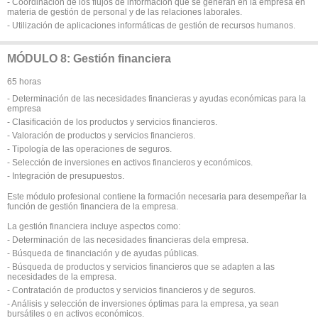
- Coordinación de los flujos de información que se generan en la empresa en
materia de gestión de personal y de las relaciones laborales.
- Utilización de aplicaciones informáticas de gestión de recursos humanos.
MÓDULO 8: Gestión financiera
65 horas
- Determinación de las necesidades financieras y ayudas económicas para la
empresa
- Clasificación de los productos y servicios financieros.
- Valoración de productos y servicios financieros.
- Tipología de las operaciones de seguros.
- Selección de inversiones en activos financieros y económicos.
- Integración de presupuestos.
Este módulo profesional contiene la formación necesaria para desempeñar la
función de gestión financiera de la empresa.
La gestión financiera incluye aspectos como:
- Determinación de las necesidades financieras dela empresa.
- Búsqueda de financiación y de ayudas públicas.
- Búsqueda de productos y servicios financieros que se adapten a las
necesidades de la empresa.
- Contratación de productos y servicios financieros y de seguros.
- Análisis y selección de inversiones óptimas para la empresa, ya sean
bursátiles o en activos económicos.