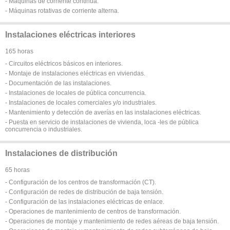
- Máquinas de corriente continua.
- Máquinas rotativas de corriente alterna.
Instalaciones eléctricas interiores
165 horas
- Circuitos eléctricos básicos en interiores.
- Montaje de instalaciones eléctricas en viviendas.
- Documentación de las instalaciones.
- Instalaciones de locales de pública concurrencia.
- Instalaciones de locales comerciales y/o industriales.
- Mantenimiento y detección de averías en las instalaciones eléctricas.
- Puesta en servicio de instalaciones de vivienda, loca -les de pública
concurrencia o industriales.
Instalaciones de distribución
65 horas
- Configuración de los centros de transformación (CT).
- Configuración de redes de distribución de baja tensión.
- Configuración de las instalaciones eléctricas de enlace.
- Operaciones de mantenimiento de centros de transformación.
- Operaciones de montaje y mantenimiento de redes aéreas de baja tensión.