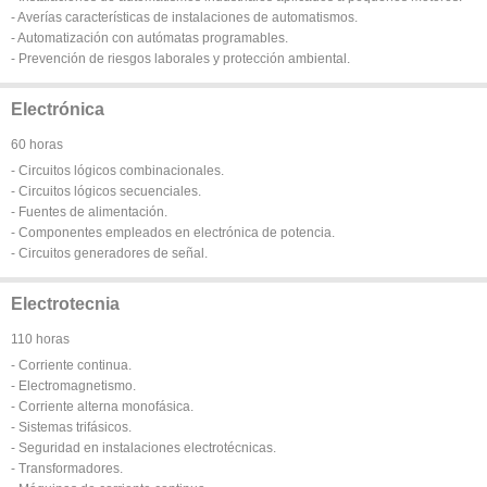
- Averías características de instalaciones de automatismos.
- Automatización con autómatas programables.
- Prevención de riesgos laborales y protección ambiental.
Electrónica
60 horas
- Circuitos lógicos combinacionales.
- Circuitos lógicos secuenciales.
- Fuentes de alimentación.
- Componentes empleados en electrónica de potencia.
- Circuitos generadores de señal.
Electrotecnia
110 horas
- Corriente continua.
- Electromagnetismo.
- Corriente alterna monofásica.
- Sistemas trifásicos.
- Seguridad en instalaciones electrotécnicas.
- Transformadores.