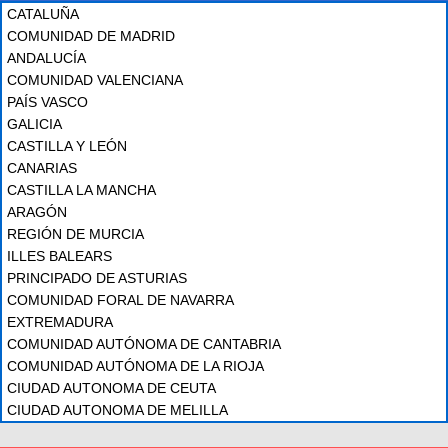
CATALUÑA
COMUNIDAD DE MADRID
ANDALUCÍA
COMUNIDAD VALENCIANA
PAÍS VASCO
GALICIA
CASTILLA Y LEÓN
CANARIAS
CASTILLA LA MANCHA
ARAGÓN
REGIÓN DE MURCIA
ILLES BALEARS
PRINCIPADO DE ASTURIAS
COMUNIDAD FORAL DE NAVARRA
EXTREMADURA
COMUNIDAD AUTÓNOMA DE CANTABRIA
COMUNIDAD AUTÓNOMA DE LA RIOJA
CIUDAD AUTONOMA DE CEUTA
CIUDAD AUTONOMA DE MELILLA