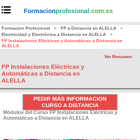
Formacion
profesional
.com.es
Formacion Profesional
»
FP a Distancia en ALELLA
»
Electricidad y Electrónica a Distancia en ALELLA
»
FP Instalaciones Eléctricas y Automáticas a Distancia en
ALELLA
Ver Resumen
FP Instalaciones Eléctricas y
Automáticas a Distancia en
ALELLA
PEDIR MÁS INFORMACION
CURSO A DISTANCIA
Módulos del Curso FP Instalaciones Eléctricas y
Automáticas a Distancia en ALELLA