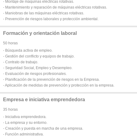
- Montaje de máquinas eléctricas rotativas.
- Mantenimiento y reparación de máquinas eléctricas rotativas.
- Maniobras de las máquinas eléctricas rotativas.
- Prevención de riesgos laborales y protección ambiental.
Formación y orientación laboral
50 horas
- Búsqueda activa de empleo.
- Gestión del conflicto y equipos de trabajo.
- Contrato de trabajo.
- Seguridad Social, Empleo y Desempleo.
- Evaluación de riesgos profesionales.
- Planificación de la prevención de riesgos en la Empresa.
- Aplicación de medidas de prevención y protección en la empresa.
Empresa e iniciativa emprendedora
35 horas
- Iniciativa emprendedora.
- La empresa y su entorno.
- Creación y puesta en marcha de una empresa.
- Función administrativa.