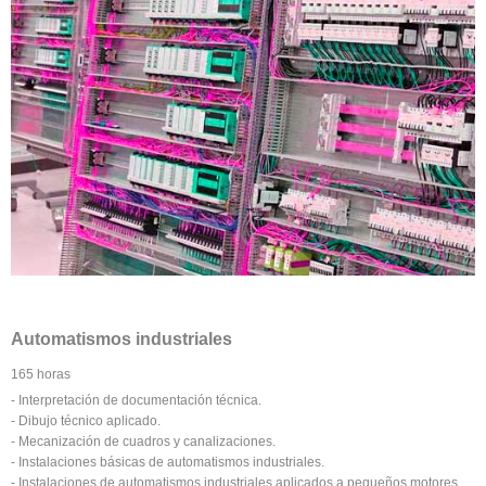
Automatismos industriales
165 horas
- Interpretación de documentación técnica.
- Dibujo técnico aplicado.
- Mecanización de cuadros y canalizaciones.
- Instalaciones básicas de automatismos industriales.
- Instalaciones de automatismos industriales aplicados a pequeños motores.