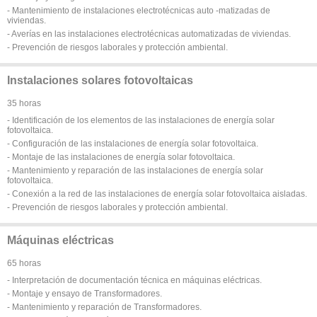
- Mantenimiento de instalaciones electrotécnicas auto -matizadas de
viviendas.
- Averías en las instalaciones electrotécnicas automatizadas de viviendas.
- Prevención de riesgos laborales y protección ambiental.
Instalaciones solares fotovoltaicas
35 horas
- Identificación de los elementos de las instalaciones de energía solar
fotovoltaica.
- Configuración de las instalaciones de energía solar fotovoltaica.
- Montaje de las instalaciones de energía solar fotovoltaica.
- Mantenimiento y reparación de las instalaciones de energía solar
fotovoltaica.
- Conexión a la red de las instalaciones de energía solar fotovoltaica aisladas.
- Prevención de riesgos laborales y protección ambiental.
Máquinas eléctricas
65 horas
- Interpretación de documentación técnica en máquinas eléctricas.
- Montaje y ensayo de Transformadores.
- Mantenimiento y reparación de Transformadores.