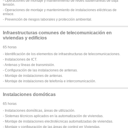
- Operaciones de montaje y mantenimiento de redes subterráneas de baja
tensión.
- Operaciones de montaje y mantenimiento de instalaciones eléctricas de
enlace.
- Prevención de riesgos laborales y protección ambiental.
Infraestructuras comunes de telecomunicación en
viviendas y edificios
65 horas
- Identificación de los elementos de infraestructuras de telecomunicaciones.
- Instalaciones de ICT.
- Antenas y líneas de transmisión.
- Configuración de las instalaciones de antenas.
- Montaje de instalaciones de antenas.
- Montaje de instalaciones de telefonía e intercomunicación.
Instalaciones domóticas
65 horas
- Instalaciones domóticas, áreas de utilización.
- Sistemas técnicos aplicados en la automatización de viviendas.
- Montaje de instalaciones electrotécnicas automatizadas de viviendas.
- Montaje y configuración de las áreas de control en Viviendas.