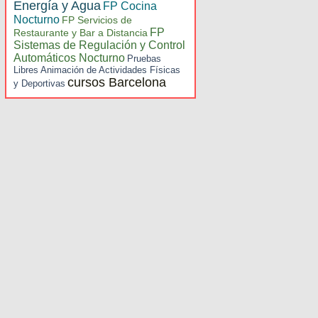
Energía y Agua
FP Cocina
Nocturno
FP Servicios de
FP
Restaurante y Bar a Distancia
Sistemas de Regulación y Control
Automáticos Nocturno
Pruebas
Libres Animación de Actividades Físicas
cursos Barcelona
y Deportivas