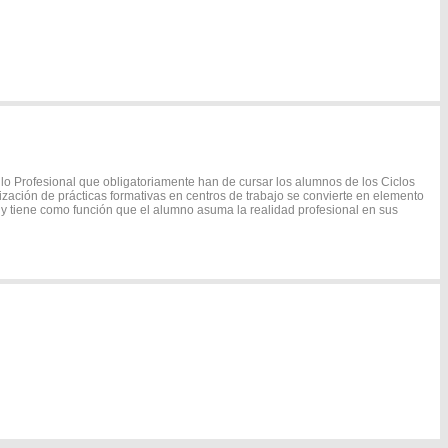
o Profesional que obligatoriamente han de cursar los alumnos de los Ciclos
lización de prácticas formativas en centros de trabajo se convierte en elemento
 y tiene como función que el alumno asuma la realidad profesional en sus