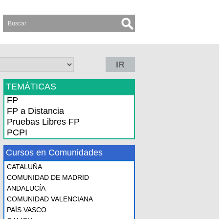
IR
TEMÁTICAS
FP
FP a Distancia
Pruebas Libres FP
PCPI
Cursos en Comunidades
CATALUÑA
COMUNIDAD DE MADRID
ANDALUCÍA
COMUNIDAD VALENCIANA
PAÍS VASCO