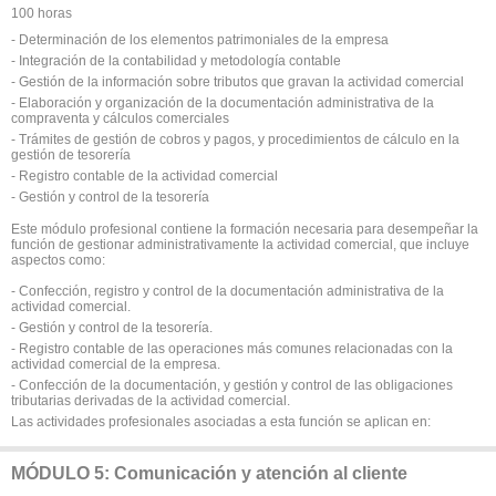
100 horas
- Determinación de los elementos patrimoniales de la empresa
- Integración de la contabilidad y metodología contable
- Gestión de la información sobre tributos que gravan la actividad comercial
- Elaboración y organización de la documentación administrativa de la
compraventa y cálculos comerciales
- Trámites de gestión de cobros y pagos, y procedimientos de cálculo en la
gestión de tesorería
- Registro contable de la actividad comercial
- Gestión y control de la tesorería
Este módulo profesional contiene la formación necesaria para desempeñar la
función de gestionar administrativamente la actividad comercial, que incluye
aspectos como:
- Confección, registro y control de la documentación administrativa de la
actividad comercial.
- Gestión y control de la tesorería.
- Registro contable de las operaciones más comunes relacionadas con la
actividad comercial de la empresa.
- Confección de la documentación, y gestión y control de las obligaciones
tributarias derivadas de la actividad comercial.
Las actividades profesionales asociadas a esta función se aplican en:
MÓDULO 5: Comunicación y atención al cliente