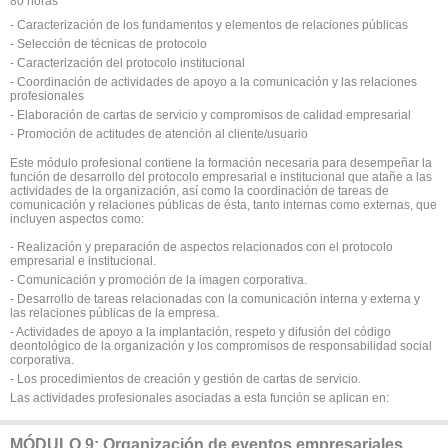
80 horas
- Caracterización de los fundamentos y elementos de relaciones públicas
- Selección de técnicas de protocolo
- Caracterización del protocolo institucional
- Coordinación de actividades de apoyo a la comunicación y las relaciones
profesionales
- Elaboración de cartas de servicio y compromisos de calidad empresarial
- Promoción de actitudes de atención al cliente/usuario
Este módulo profesional contiene la formación necesaria para desempeñar la
función de desarrollo del protocolo empresarial e institucional que atañe a las
actividades de la organización, así como la coordinación de tareas de
comunicación y relaciones públicas de ésta, tanto internas como externas, que
incluyen aspectos como:
- Realización y preparación de aspectos relacionados con el protocolo
empresarial e institucional.
- Comunicación y promoción de la imagen corporativa.
- Desarrollo de tareas relacionadas con la comunicación interna y externa y
las relaciones públicas de la empresa.
- Actividades de apoyo a la implantación, respeto y difusión del código
deontológico de la organización y los compromisos de responsabilidad social
corporativa.
- Los procedimientos de creación y gestión de cartas de servicio.
Las actividades profesionales asociadas a esta función se aplican en:
MÓDULO 9: Organización de eventos empresariales