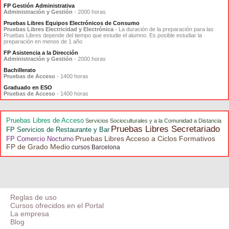
FP Gestión Administrativa
Administración y Gestión
- 2000 horas
Pruebas Libres Equipos Electrónicos de Consumo
Pruebas Libres Electricidad y Electrónica
- La duración de la preparación para las
Pruebas Libres depende del tiempo que estudie el alumno. Es posible estudiar la
preparación en menos de 1 año
FP Asistencia a la Dirección
Administración y Gestión
- 2000 horas
Bachillerato
Pruebas de Acceso
- 1400 horas
Graduado en ESO
Pruebas de Acceso
- 1400 horas
Pruebas Libres de Acceso
Servicios Socioculturales y a la Comunidad a Distancia
Pruebas Libres Secretariado
FP Servicios de Restaurante y Bar
Pruebas Libres Acceso a Ciclos Formativos
FP Comercio Nocturno
FP de Grado Medio
cursos Barcelona
Reglas de uso
Cursos ofrecidos en el Portal
La empresa
Blog