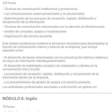
115 horas
- Técnicas de comunicación institucional y promocional
- Las comunicaciones orales presenciales y no presenciales
- Determinación de los procesos de recepción, registro, distribución y
recuperación de la información
- Técnicas de comunicación relacionadas con la atención al cliente/usuario
- Gestión de consultas, quejas y reclamaciones
- Organización del servicio posventa
Este módulo profesional contiene la formación necesaria para desempeñar la
función de comunicación interna y externa de la empresa, que incluye
aspectos como:
- El desarrollo de tareas relacionadas con la comunicación interna y externa y
los flujos de información interdepartamentales.
- El desarrollo de habilidades sociales con empleados y clientes en la
comunicación oral y escrita.
- Los procesos de recepción, registro, distribución y recuperación de la
información dentro de la empresa.
- Los procedimientos de gestión de quejas y el servicio posventa.
Las actividades profesionales asociadas a esta función se aplican en:
MÓDULO 6: Inglés
70 horas