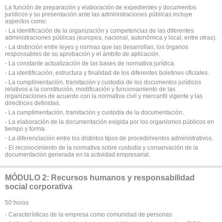
La función de preparación y elaboración de expedientes y documentos
jurídicos y su presentación ante las administraciones públicas incluye
aspectos como:
- La identificación de la organización y competencias de las diferentes
administraciones públicas (europea, nacional, autonómica y local, entre otras).
- La distinción entre leyes y normas que las desarrollan, los órganos
responsables de su aprobación y el ámbito de aplicación.
- La constante actualización de las bases de normativa jurídica.
- La identificación, estructura y finalidad de los diferentes boletines oficiales.
- La cumplimentación, tramitación y custodia de los documentos jurídicos
relativos a la constitución, modificación y funcionamiento de las
organizaciones de acuerdo con la normativa civil y mercantil vigente y las
directrices definidas.
- La cumplimentación, tramitación y custodia de la documentación.
- La elaboración de la documentación exigida por los organismos públicos en
tiempo y forma.
- La diferenciación entre los distintos tipos de procedimientos administrativos.
- El reconocimiento de la normativa sobre custodia y conservación de la
documentación generada en la actividad empresarial.
MÓDULO 2: Recursos humanos y responsabilidad
social corporativa
50 horas
- Características de la empresa como comunidad de personas