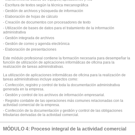
- Escritura de textos según la técnica mecanográfica
- Gestión de archivos y búsqueda de información
- Elaboración de hojas de cálculo
- Creación de documentos con procesadores de texto
- Utilización de bases de datos para el tratamiento de la información
administrativa
- Gestión integrada de archivos
- Gestión de correo y agenda electrónica
- Elaboración de presentaciones
Este módulo profesional contiene la formación necesaria para desempeñar la
función de utilización de aplicaciones informáticas de oficina para la
realización de tareas administrativas.
La utilización de aplicaciones informáticas de oficina para la realización de
tareas administrativas incluye aspectos como:
- Confección, registro y control de toda la documentación administrativa
generada en la empresa.
- Gestión y control de los archivos de información empresarial.
- Registro contable de las operaciones más comunes relacionadas con la
actividad comercial de la empresa.
- Confección de la documentación y gestión y control de las obligaciones
tributarias derivadas de la actividad comercial.
MÓDULO 4: Proceso integral de la actividad comercial