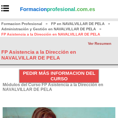
Formacion
profesional
.com.es
Formacion Profesional
»
FP en NAVALVILLAR DE PELA
»
Administración y Gestión en NAVALVILLAR DE PELA
»
FP Asistencia a la Dirección en NAVALVILLAR DE PELA
Ver Resumen
FP Asistencia a la Dirección en
NAVALVILLAR DE PELA
PEDIR MÁS INFORMACION DEL
CURSO
Módulos del Curso FP Asistencia a la Dirección en
NAVALVILLAR DE PELA