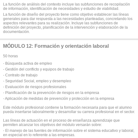
La función de análisis del contexto incluye las subfunciones de recopilación
de información, identificación de necesidades y estudio de viabilidad.
La función de diseño del proyecto tiene como objetivo establecer las líneas
generales para dar respuesta a las necesidades planteadas, concretando los
aspectos relevantes para su realización. Incluye las subfunciones de
definición del proyecto, planificación de la intervención y elaboración de la
documentación.
MÓDULO 12: Formación y orientación laboral
50 horas
- Búsqueda activa de empleo
- Gestión del conflicto y equipos de trabajo
- Contrato de trabajo
- Seguridad Social, empleo y desempleo
- Evaluación de riesgos profesionales
- Planificación de la prevención de riesgos en la empresa
- Aplicación de medidas de prevención y protección en la empresa
Este módulo profesional contiene la formación necesaria para que el alumno
pueda insertarse laboralmente y desarrollar su carrera profesional en el sector.
Las líneas de actuación en el proceso de enseñanza aprendizaje que
permiten alcanzar los objetivos del módulo versarán sobre:
- El manejo de las fuentes de información sobre el sistema educativo y laboral,
en especial en lo referente a las empresas.