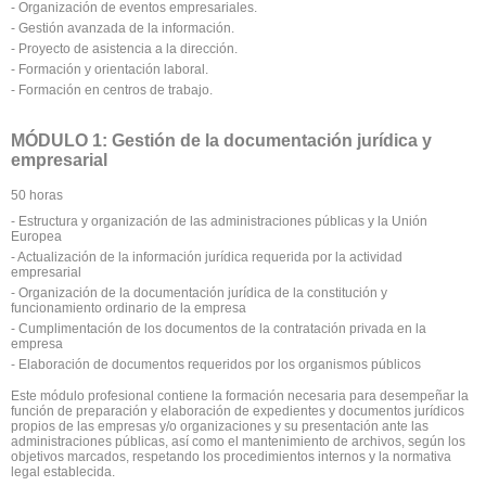
- Organización de eventos empresariales.
- Gestión avanzada de la información.
- Proyecto de asistencia a la dirección.
- Formación y orientación laboral.
- Formación en centros de trabajo.
MÓDULO 1: Gestión de la documentación jurídica y
empresarial
50 horas
- Estructura y organización de las administraciones públicas y la Unión
Europea
- Actualización de la información jurídica requerida por la actividad
empresarial
- Organización de la documentación jurídica de la constitución y
funcionamiento ordinario de la empresa
- Cumplimentación de los documentos de la contratación privada en la
empresa
- Elaboración de documentos requeridos por los organismos públicos
Este módulo profesional contiene la formación necesaria para desempeñar la
función de preparación y elaboración de expedientes y documentos jurídicos
propios de las empresas y/o organizaciones y su presentación ante las
administraciones públicas, así como el mantenimiento de archivos, según los
objetivos marcados, respetando los procedimientos internos y la normativa
legal establecida.