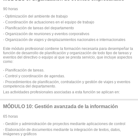
90 horas
- Optimización del ambiente de trabajo
- Coordinación de actuaciones en el equipo de trabajo
- Planificación de tareas del departamento
- Organización de reuniones y eventos corporativos
- Organización de viajes y desplazamientos nacionales e internacionales
Este módulo profesional contiene la formación necesaria para desempeñar la
función de desarrollo de planificación y organización de todo tipo de tareas y
eventos del directivo o equipo al que se presta servicio, que incluye aspectos
como:
- Planificación de tareas.
- Control y coordinación de agendas.
- Procedimientos de planificación, contratación y gestión de viajes y eventos
competencia del departamento.
Las actividades profesionales asociadas a esta función se aplican en:
MÓDULO 10: Gestión avanzada de la información
65 horas
- Gestión y administración de proyectos mediante aplicaciones de control
- Elaboración de documentos mediante la integración de textos, datos,
imágenes y gráficos