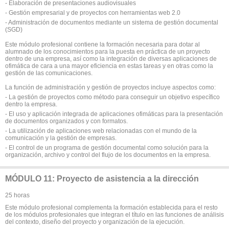
- Elaboración de presentaciones audiovisuales
- Gestión empresarial y de proyectos con herramientas web 2.0
- Administración de documentos mediante un sistema de gestión documental
(SGD)
Este módulo profesional contiene la formación necesaria para dotar al
alumnado de los conocimientos para la puesta en práctica de un proyecto
dentro de una empresa, así como la integración de diversas aplicaciones de
ofimática de cara a una mayor eficiencia en estas tareas y en otras como la
gestión de las comunicaciones.
La función de administración y gestión de proyectos incluye aspectos como:
- La gestión de proyectos como método para conseguir un objetivo específico
dentro la empresa.
- El uso y aplicación integrada de aplicaciones ofimáticas para la presentación
de documentos organizados y con formatos.
- La utilización de aplicaciones web relacionadas con el mundo de la
comunicación y la gestión de empresas.
- El control de un programa de gestión documental como solución para la
organización, archivo y control del flujo de los documentos en la empresa.
MÓDULO 11: Proyecto de asistencia a la dirección
25 horas
Este módulo profesional complementa la formación establecida para el resto
de los módulos profesionales que integran el título en las funciones de análisis
del contexto, diseño del proyecto y organización de la ejecución.