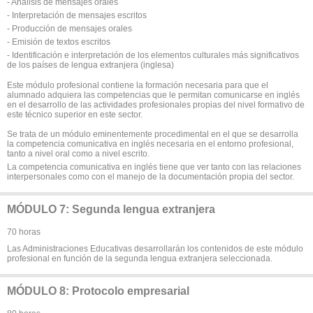
- Análisis de mensajes orales
- Interpretación de mensajes escritos
- Producción de mensajes orales
- Emisión de textos escritos
- Identificación e interpretación de los elementos culturales más significativos
de los países de lengua extranjera (inglesa)
Este módulo profesional contiene la formación necesaria para que el
alumnado adquiera las competencias que le permitan comunicarse en inglés
en el desarrollo de las actividades profesionales propias del nivel formativo de
este técnico superior en este sector.
Se trata de un módulo eminentemente procedimental en el que se desarrolla
la competencia comunicativa en inglés necesaria en el entorno profesional,
tanto a nivel oral como a nivel escrito.
La competencia comunicativa en inglés tiene que ver tanto con las relaciones
interpersonales como con el manejo de la documentación propia del sector.
MÓDULO 7: Segunda lengua extranjera
70 horas
Las Administraciones Educativas desarrollarán los contenidos de este módulo
profesional en función de la segunda lengua extranjera seleccionada.
MÓDULO 8: Protocolo empresarial