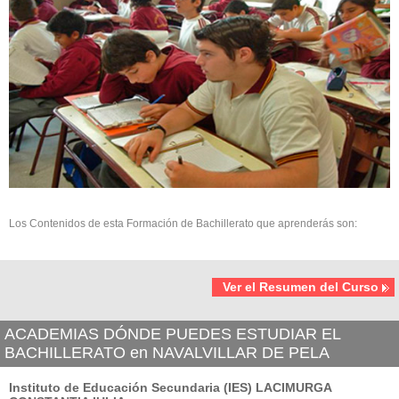
Los Contenidos de esta Formación de Bachillerato que aprenderás son:
Ver el Resumen del Curso
ACADEMIAS DÓNDE PUEDES ESTUDIAR EL
BACHILLERATO en NAVALVILLAR DE PELA
Instituto de Educación Secundaria (IES) LACIMURGA