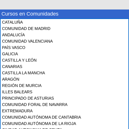
Cursos en Comunidades
CATALUÑA
COMUNIDAD DE MADRID
ANDALUCÍA
COMUNIDAD VALENCIANA
PAÍS VASCO
GALICIA
CASTILLA Y LEÓN
CANARIAS
CASTILLA LA MANCHA
ARAGÓN
REGIÓN DE MURCIA
ILLES BALEARS
PRINCIPADO DE ASTURIAS
COMUNIDAD FORAL DE NAVARRA
EXTREMADURA
COMUNIDAD AUTÓNOMA DE CANTABRIA
COMUNIDAD AUTÓNOMA DE LA RIOJA