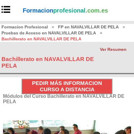
Formacion
profesional
.com.es
Formacion Profesional
»
FP en NAVALVILLAR DE PELA
»
Pruebas de Acceso en NAVALVILLAR DE PELA
»
Bachillerato en NAVALVILLAR DE PELA
Ver Resumen
Bachillerato en NAVALVILLAR DE
PELA
PEDIR MÁS INFORMACION
CURSO A DISTANCIA
Módulos del Curso Bachillerato en NAVALVILLAR DE
PELA