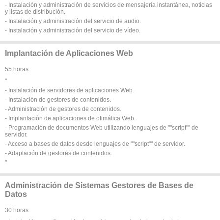
- Instalación y administración de servicios de mensajería instantánea, noticias
y listas de distribución.
- Instalación y administración del servicio de audio.
- Instalación y administración del servicio de vídeo.
Implantación de Aplicaciones Web
55 horas
"
- Instalación de servidores de aplicaciones Web.
- Instalación de gestores de contenidos.
- Administración de gestores de contenidos.
- Implantación de aplicaciones de ofimática Web.
- Programación de documentos Web utilizando lenguajes de ""script"" de
servidor.
- Acceso a bases de datos desde lenguajes de ""script"" de servidor.
- Adaptación de gestores de contenidos.
"
Administración de Sistemas Gestores de Bases de
Datos
30 horas