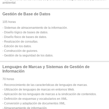
ambiental.
Gestión de Base de Datos
105 horas
- Sistemas de almacenamiento de la información.
- Diseño lógico de bases de datos.
- Diseño físico de bases de datos.
- Realización de consultas.
- Edición de los datos.
- Construcción de guiones.
- Gestión de la seguridad de los datos.
Lenguajes de Marcas y Sistemas de Gestión de
Información
70 horas
- Reconocimiento de las características de lenguajes de marcas.
- Utilización de lenguajes de marcas en entornos Web.
- Aplicación de los lenguajes de marcas a la sindicación de contenidos.
- Definición de esquemas y vocabularios en XML.
- Conversión y adaptación de documentos XML.
- Almacenamiento de información.