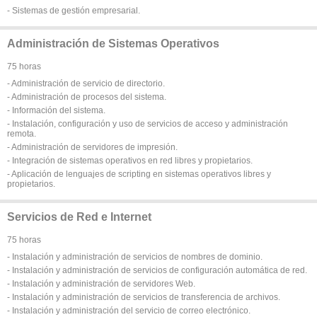
- Sistemas de gestión empresarial.
Administración de Sistemas Operativos
75 horas
- Administración de servicio de directorio.
- Administración de procesos del sistema.
- Información del sistema.
- Instalación, configuración y uso de servicios de acceso y administración
remota.
- Administración de servidores de impresión.
- Integración de sistemas operativos en red libres y propietarios.
- Aplicación de lenguajes de scripting en sistemas operativos libres y
propietarios.
Servicios de Red e Internet
75 horas
- Instalación y administración de servicios de nombres de dominio.
- Instalación y administración de servicios de configuración automática de red.
- Instalación y administración de servidores Web.
- Instalación y administración de servicios de transferencia de archivos.
- Instalación y administración del servicio de correo electrónico.