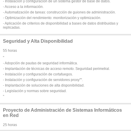
- Instalación y configuración de un sistema gestor de base de datos.
- Acceso a la información.
- Automatización de tareas: construcción de guiones de administración.
- Optimización del rendimiento: monitorización y optimización.
- Aplicación de criterios de disponibilidad a bases de datos distribuidas y
replicadas.
Seguridad y Alta Disponibilidad
55 horas
"
- Adopción de pautas de seguridad informática.
- Implantación de técnicas de acceso remoto. Seguridad perimetral.
- Instalación y configuración de cortafuegos.
- Instalación y configuración de servidores proxy"".
- Implantación de soluciones de alta disponibilidad.
- Legislación y normas sobre seguridad.
"
Proyecto de Administración de Sistemas Informáticos
en Red
25 horas