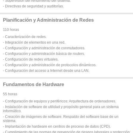
- Supervisión del rendimiento del sistema.
- Directivas de seguridad y auditorías.
Planificación y Administración de Redes
110 horas
- Caracterización de redes.
- Integración de elementos en una red.
- Configuración y administración de conmutadores.
- Configuración y administración básica de routers.
- Configuración de redes virtuales.
- Configuración y administración de protocolos dinámicos.
- Configuración del acceso a Internet desde una LAN.
Fundamentos de Hardware
55 horas
- Configuración de equipos y periféricos: Arquitectura de ordenadores.
- Instalación de software de utilidad y propósito general para un sistema
informático.
- Creación de imágenes de software. Respaldo del software base de un
sistema.
- Implantación de hardware en centros de proceso de datos (CPD).
- Cumplimiento de las normas de prevención de riesgos laborales y protección