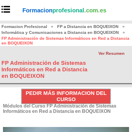
Formacion
profesional
.com.es
Formacion Profesional
»
FP a Distancia en BOQUEIXON
»
Informática y Comunicaciones a Distancia en BOQUEIXON
»
FP Administración de Sistemas Informáticos en Red a Distancia
en BOQUEIXON
Ver Resumen
FP Administración de Sistemas
Informáticos en Red a Distancia
en BOQUEIXON
PEDIR MÁS INFORMACION DEL
CURSO
Módulos del Curso FP Administración de Sistemas
Informáticos en Red a Distancia en BOQUEIXON