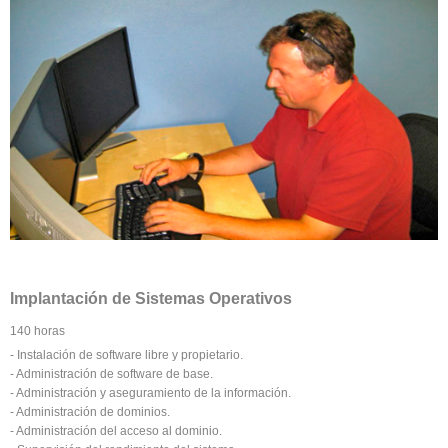
Implantación de Sistemas Operativos
140 horas
- Instalación de software libre y propietario.
- Administración de software de base.
- Administración y aseguramiento de la información.
- Administración de dominios.
- Administración del acceso al dominio.