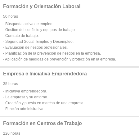
Formación y Orientación Laboral
50 horas
- Búsqueda activa de empleo.
- Gestión del conflicto y equipos de trabajo.
- Contrato de trabajo.
- Seguridad Social, Empleo y Desempleo.
- Evaluación de riesgos profesionales.
- Planificación de la prevención de riesgos en la empresa.
- Aplicación de medidas de prevención y protección en la empresa.
Empresa e Iniciativa Emprendedora
35 horas
- Iniciativa emprendedora.
- La empresa y su entorno.
- Creación y puesta en marcha de una empresa.
- Función administrativa.
Formación en Centros de Trabajo
220 horas