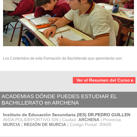
Los Contenidos de esta Formación de Bachillerato que aprenderás son:
Ver el Resumen del Curso
ACADEMIAS DÓNDE PUEDES ESTUDIAR EL
BACHILLERATO en ARCHENA
Instituto de Educación Secundaria (IES) DR.PEDRO GUILLEN
AVDA.POLIDEPORTIVO,S/N | Ciudad:
ARCHENA
| Provincia:
MURCIA
|
REGIÓN DE MURCIA
| Código Postal: 30600