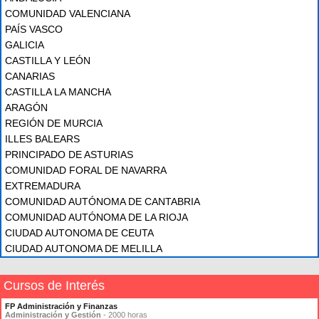
COMUNIDAD VALENCIANA
PAÍS VASCO
GALICIA
CASTILLA Y LEÓN
CANARIAS
CASTILLA LA MANCHA
ARAGÓN
REGIÓN DE MURCIA
ILLES BALEARS
PRINCIPADO DE ASTURIAS
COMUNIDAD FORAL DE NAVARRA
EXTREMADURA
COMUNIDAD AUTÓNOMA DE CANTABRIA
COMUNIDAD AUTÓNOMA DE LA RIOJA
CIUDAD AUTONOMA DE CEUTA
CIUDAD AUTONOMA DE MELILLA
Cursos de Interés
FP Administración y Finanzas
Administración y Gestión
- 2000 horas