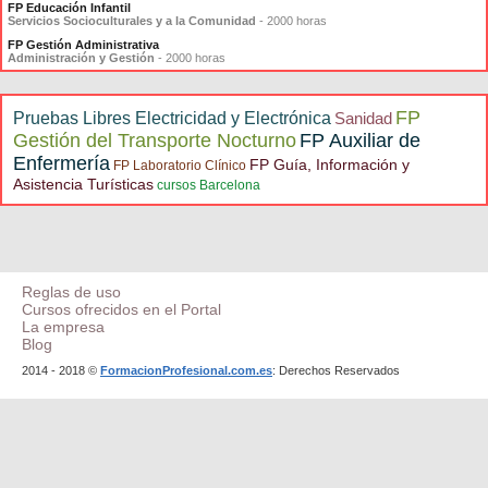
FP Educación Infantil
Servicios Socioculturales y a la Comunidad
- 2000 horas
FP Gestión Administrativa
Administración y Gestión
- 2000 horas
FP
Pruebas Libres Electricidad y Electrónica
Sanidad
Gestión del Transporte Nocturno
FP Auxiliar de
Enfermería
FP Guía, Información y
FP Laboratorio Clínico
Asistencia Turísticas
cursos Barcelona
Reglas de uso
Cursos ofrecidos en el Portal
La empresa
Blog
2014 - 2018 ©
FormacionProfesional.com.es
: Derechos Reservados