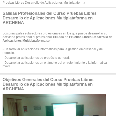
Pruebas Libres Desarrollo de Aplicaciones Multiplataforma
Salidas Profesionales del Curso Pruebas Libres
Desarrollo de Aplicaciones Multiplataforma en
ARCHENA
Los principales subsectores profesionales en los que puede desarrollar su
actividad profesional el profesional Titulado en
Pruebas Libres Desarrollo de
Aplicaciones Multiplataforma
son:
- Desarrollar aplicaciones informáticas para la gestión empresarial y de
negocio.
- Desarrollar aplicaciones de propósito general.
- Desarrollar aplicaciones en el ámbito del entretenimiento y la informática
móvil.
Objetivos Generales del Curso Pruebas Libres
Desarrollo de Aplicaciones Multiplataforma en
ARCHENA