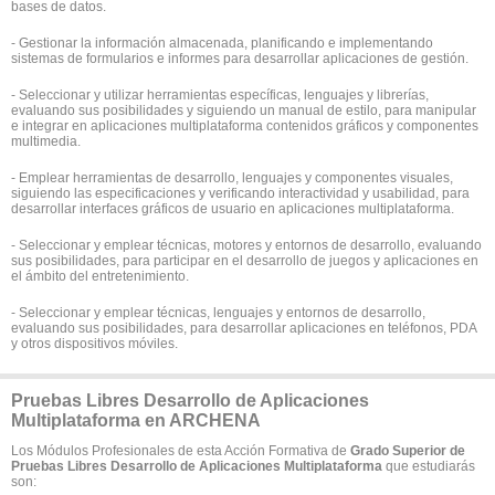
bases de datos.
- Gestionar la información almacenada, planificando e implementando
sistemas de formularios e informes para desarrollar aplicaciones de gestión.
- Seleccionar y utilizar herramientas específicas, lenguajes y librerías,
evaluando sus posibilidades y siguiendo un manual de estilo, para manipular
e integrar en aplicaciones multiplataforma contenidos gráficos y componentes
multimedia.
- Emplear herramientas de desarrollo, lenguajes y componentes visuales,
siguiendo las especificaciones y verificando interactividad y usabilidad, para
desarrollar interfaces gráficos de usuario en aplicaciones multiplataforma.
- Seleccionar y emplear técnicas, motores y entornos de desarrollo, evaluando
sus posibilidades, para participar en el desarrollo de juegos y aplicaciones en
el ámbito del entretenimiento.
- Seleccionar y emplear técnicas, lenguajes y entornos de desarrollo,
evaluando sus posibilidades, para desarrollar aplicaciones en teléfonos, PDA
y otros dispositivos móviles.
Pruebas Libres Desarrollo de Aplicaciones
Multiplataforma en ARCHENA
Los Módulos Profesionales de esta Acción Formativa de
Grado Superior de
Pruebas Libres Desarrollo de Aplicaciones Multiplataforma
que estudiarás
son: