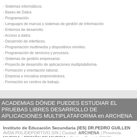
- Sistemas informáticos.
- Bases de Datos.
- Programación.
- Lenguajes de marcas y sistemas de gestión de información.
- Entornos de desarrollo.
- Acceso a datos.
- Desarrollo de interfaces.
- Programación multimedia y dispositivos móviles.
- Programación de servicios y procesos.
- Sistemas de gestión empresarial.
- Proyecto de desarrollo de aplicaciones multiplataforma.
- Formación y orientación laboral.
- Empresa e iniciativa emprendedora.
- Formación en centros de trabajo.
ACADEMIAS DÓNDE PUEDES ESTUDIAR EL
PRUEBAS LIBRES DESARROLLO DE
APLICACIONES MULTIPLATAFORMA en ARCHENA
Instituto de Educación Secundaria (IES) DR.PEDRO GUILLEN
AVDA.POLIDEPORTIVO,S/N | Ciudad:
ARCHENA
| Provincia: