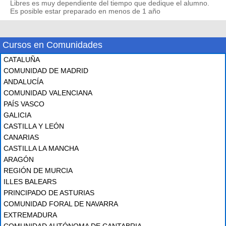
Libres es muy dependiente del tiempo que dedique el alumno.
Es posible estar preparado en menos de 1 año
Cursos en Comunidades
CATALUÑA
COMUNIDAD DE MADRID
ANDALUCÍA
COMUNIDAD VALENCIANA
PAÍS VASCO
GALICIA
CASTILLA Y LEÓN
CANARIAS
CASTILLA LA MANCHA
ARAGÓN
REGIÓN DE MURCIA
ILLES BALEARS
PRINCIPADO DE ASTURIAS
COMUNIDAD FORAL DE NAVARRA
EXTREMADURA