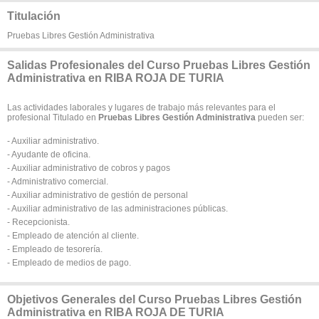
Titulación
Pruebas Libres Gestión Administrativa
Salidas Profesionales del Curso Pruebas Libres Gestión
Administrativa en RIBA ROJA DE TURIA
Las actividades laborales y lugares de trabajo más relevantes para el
profesional Titulado en
Pruebas Libres Gestión Administrativa
pueden ser:
- Auxiliar administrativo.
- Ayudante de oficina.
- Auxiliar administrativo de cobros y pagos
- Administrativo comercial.
- Auxiliar administrativo de gestión de personal
- Auxiliar administrativo de las administraciones públicas.
- Recepcionista.
- Empleado de atención al cliente.
- Empleado de tesorería.
- Empleado de medios de pago.
Objetivos Generales del Curso Pruebas Libres Gestión
Administrativa en RIBA ROJA DE TURIA