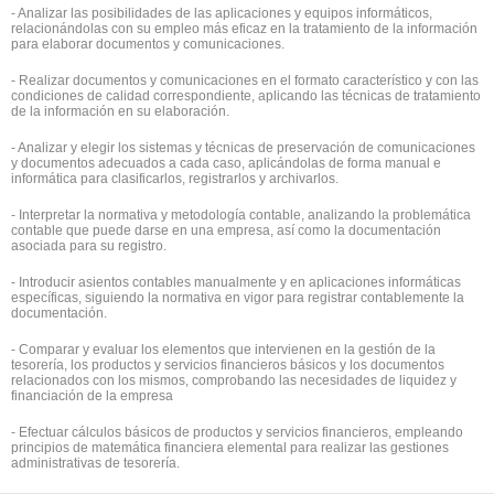
- Analizar las posibilidades de las aplicaciones y equipos informáticos,
relacionándolas con su empleo más eficaz en la tratamiento de la información
para elaborar documentos y comunicaciones.
- Realizar documentos y comunicaciones en el formato característico y con las
condiciones de calidad correspondiente, aplicando las técnicas de tratamiento
de la información en su elaboración.
- Analizar y elegir los sistemas y técnicas de preservación de comunicaciones
y documentos adecuados a cada caso, aplicándolas de forma manual e
informática para clasificarlos, registrarlos y archivarlos.
- Interpretar la normativa y metodología contable, analizando la problemática
contable que puede darse en una empresa, así como la documentación
asociada para su registro.
- Introducir asientos contables manualmente y en aplicaciones informáticas
específicas, siguiendo la normativa en vigor para registrar contablemente la
documentación.
- Comparar y evaluar los elementos que intervienen en la gestión de la
tesorería, los productos y servicios financieros básicos y los documentos
relacionados con los mismos, comprobando las necesidades de liquidez y
financiación de la empresa
- Efectuar cálculos básicos de productos y servicios financieros, empleando
principios de matemática financiera elemental para realizar las gestiones
administrativas de tesorería.