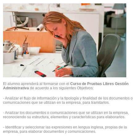
El alumno aprenderá al formarse con el
Curso de Pruebas Libres Gestión
Administrativa
de acuerdo a los siguientes Objetivos:
- Analizar el flujo de información y la tipología y finalidad de los documentos o
comunicaciones que se utilizan en la empresa, para tramitarlos.
- Analizar los documentos o comunicaciones que se utilizan en la empresa,
reconociendo su estructura, elementos y características para elaborarlos.
- Identificar y seleccionar las expresiones en lengua inglesa, propias de la
empresa, para elaborar documentos y comunicaciones.