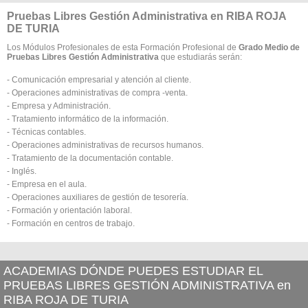
Pruebas Libres Gestión Administrativa en RIBA ROJA
DE TURIA
Los Módulos Profesionales de esta Formación Profesional de
Grado Medio de
Pruebas Libres Gestión Administrativa
que estudiarás serán:
- Comunicación empresarial y atención al cliente.
- Operaciones administrativas de compra -venta.
- Empresa y Administración.
- Tratamiento informático de la información.
- Técnicas contables.
- Operaciones administrativas de recursos humanos.
- Tratamiento de la documentación contable.
- Inglés.
- Empresa en el aula.
- Operaciones auxiliares de gestión de tesorería.
- Formación y orientación laboral.
- Formación en centros de trabajo.
ACADEMIAS DÓNDE PUEDES ESTUDIAR EL
PRUEBAS LIBRES GESTIÓN ADMINISTRATIVA en
RIBA ROJA DE TURIA