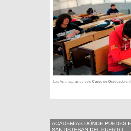
Las Asignaturas de este
Curso de Graduado en
ACADEMIAS DÓNDE PUEDES E
SANTISTEBAN DEL PUERTO