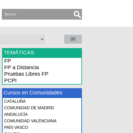
IR
TEMÁTICAS
FP
FP a Distancia
Pruebas Libres FP
PCPI
Cursos en Comunidades
CATALUÑA
COMUNIDAD DE MADRID
ANDALUCÍA
COMUNIDAD VALENCIANA
PAÍS VASCO