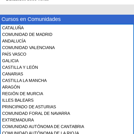
Cursos en Comunidades
CATALUÑA
COMUNIDAD DE MADRID
ANDALUCÍA
COMUNIDAD VALENCIANA
PAÍS VASCO
GALICIA
CASTILLA Y LEÓN
CANARIAS
CASTILLA LA MANCHA
ARAGÓN
REGIÓN DE MURCIA
ILLES BALEARS
PRINCIPADO DE ASTURIAS
COMUNIDAD FORAL DE NAVARRA
EXTREMADURA
COMUNIDAD AUTÓNOMA DE CANTABRIA
COMUNIDAD AUTÓNOMA DE LA RIOJA