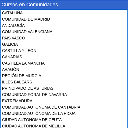
Cursos en Comunidades
CATALUÑA
COMUNIDAD DE MADRID
ANDALUCÍA
COMUNIDAD VALENCIANA
PAÍS VASCO
GALICIA
CASTILLA Y LEÓN
CANARIAS
CASTILLA LA MANCHA
ARAGÓN
REGIÓN DE MURCIA
ILLES BALEARS
PRINCIPADO DE ASTURIAS
COMUNIDAD FORAL DE NAVARRA
EXTREMADURA
COMUNIDAD AUTÓNOMA DE CANTABRIA
COMUNIDAD AUTÓNOMA DE LA RIOJA
CIUDAD AUTONOMA DE CEUTA
CIUDAD AUTONOMA DE MELILLA