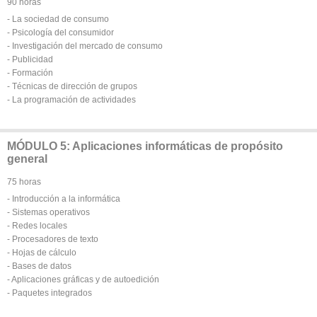
90 horas
- La sociedad de consumo
- Psicología del consumidor
- Investigación del mercado de consumo
- Publicidad
- Formación
- Técnicas de dirección de grupos
- La programación de actividades
MÓDULO 5: Aplicaciones informáticas de propósito
general
75 horas
- Introducción a la informática
- Sistemas operativos
- Redes locales
- Procesadores de texto
- Hojas de cálculo
- Bases de datos
- Aplicaciones gráficas y de autoedición
- Paquetes integrados