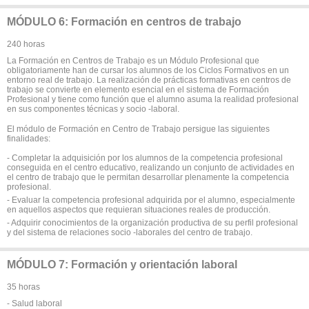
MÓDULO 6: Formación en centros de trabajo
240 horas
La Formación en Centros de Trabajo es un Módulo Profesional que
obligatoriamente han de cursar los alumnos de los Ciclos Formativos en un
entorno real de trabajo. La realización de prácticas formativas en centros de
trabajo se convierte en elemento esencial en el sistema de Formación
Profesional y tiene como función que el alumno asuma la realidad profesional
en sus componentes técnicas y socio -laboral.
El módulo de Formación en Centro de Trabajo persigue las siguientes
finalidades:
- Completar la adquisición por los alumnos de la competencia profesional
conseguida en el centro educativo, realizando un conjunto de actividades en
el centro de trabajo que le permitan desarrollar plenamente la competencia
profesional.
- Evaluar la competencia profesional adquirida por el alumno, especialmente
en aquellos aspectos que requieran situaciones reales de producción.
- Adquirir conocimientos de la organización productiva de su perfil profesional
y del sistema de relaciones socio -laborales del centro de trabajo.
MÓDULO 7: Formación y orientación laboral
35 horas
- Salud laboral