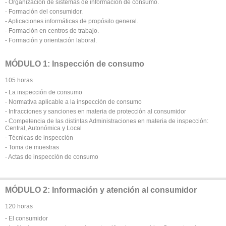
- Organización de sistemas de información de consumo.
- Formación del consumidor.
- Aplicaciones informáticas de propósito general.
- Formación en centros de trabajo.
- Formación y orientación laboral.
MÓDULO 1: Inspección de consumo
105 horas
- La inspección de consumo
- Normativa aplicable a la inspección de consumo
- Infracciones y sanciones en materia de protección al consumidor
- Competencia de las distintas Administraciones en materia de inspección:
Central, Autonómica y Local
- Técnicas de inspección
- Toma de muestras
- Actas de inspección de consumo
MÓDULO 2: Información y atención al consumidor
120 horas
- El consumidor