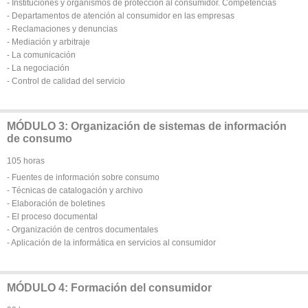
- Instituciones y organismos de protección al consumidor. Competencias
- Departamentos de atención al consumidor en las empresas
- Reclamaciones y denuncias
- Mediación y arbitraje
- La comunicación
- La negociación
- Control de calidad del servicio
MÓDULO 3: Organización de sistemas de información
de consumo
105 horas
- Fuentes de información sobre consumo
- Técnicas de catalogación y archivo
- Elaboración de boletines
- El proceso documental
- Organización de centros documentales
- Aplicación de la informática en servicios al consumidor
MÓDULO 4: Formación del consumidor