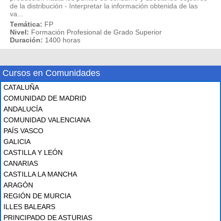
de la distribución - Interpretar la información obtenida de las
va...
Temática:
FP
Nivel:
Formación Profesional de Grado Superior
Duración:
1400 horas
Cursos en Comunidades
CATALUÑA
COMUNIDAD DE MADRID
ANDALUCÍA
COMUNIDAD VALENCIANA
PAÍS VASCO
GALICIA
CASTILLA Y LEÓN
CANARIAS
CASTILLA LA MANCHA
ARAGÓN
REGIÓN DE MURCIA
ILLES BALEARS
PRINCIPADO DE ASTURIAS