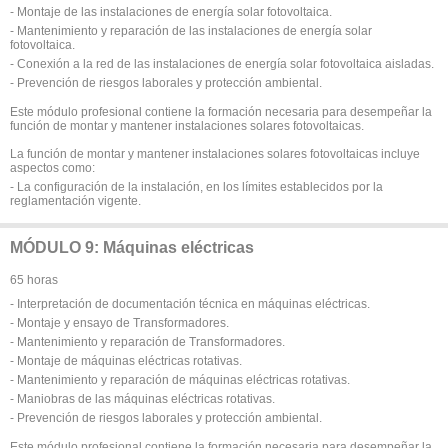
- Montaje de las instalaciones de energía solar fotovoltaica.
- Mantenimiento y reparación de las instalaciones de energía solar
fotovoltaica.
- Conexión a la red de las instalaciones de energía solar fotovoltaica aisladas.
- Prevención de riesgos laborales y protección ambiental.
Este módulo profesional contiene la formación necesaria para desempeñar la
función de montar y mantener instalaciones solares fotovoltaicas.
La función de montar y mantener instalaciones solares fotovoltaicas incluye
aspectos como:
- La configuración de la instalación, en los límites establecidos por la
reglamentación vigente.
MÓDULO 9: Máquinas eléctricas
65 horas
- Interpretación de documentación técnica en máquinas eléctricas.
- Montaje y ensayo de Transformadores.
- Mantenimiento y reparación de Transformadores.
- Montaje de máquinas eléctricas rotativas.
- Mantenimiento y reparación de máquinas eléctricas rotativas.
- Maniobras de las máquinas eléctricas rotativas.
- Prevención de riesgos laborales y protección ambiental.
Este módulo profesional contiene la formación necesaria para desempeñar la