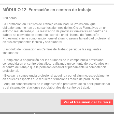
MÓDULO 12: Formación en centros de trabajo
220 horas
La Formación en Centros de Trabajo es un Módulo Profesional que
obligatoriamente han de cursar los alumnos de los Ciclos Formativos en un
entorno real de trabajo. La realización de prácticas formativas en centros de
trabajo se convierte en elemento esencial en el sistema de Formación
Profesional y tiene como función que el alumno asuma la realidad profesional
en sus componentes técnica y sociolaboral.
El módulo de Formación en Centros de Trabajo persigue las siguientes
finalidades:
- Completar la adquisición por los alumnos de la competencia profesional
conseguida en el centro educativo, realizando un conjunto de actividades en
el centro de trabajo que le permitan desarrollar plenamente la competencia
profesional.
- Evaluar la competencia profesional adquirida por el alumno, especialmente
en aquellos aspectos que requieran situaciones reales de producción.
- Adquirir conocimientos de la organización productiva de su perfil profesional
y del sistema de relaciones sociolaborales del centro de trabajo.
Ver el Resumen del Curso