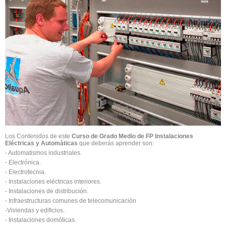
Los Contenidos de este
Curso de Grado Medio de FP Instalaciones
Eléctricas y Automáticas
que deberás aprender son:
- Automatismos industriales.
- Electrónica.
- Electrotecnia.
- Instalaciones eléctricas interiores.
- Instalaciones de distribución.
- Infraestructuras comunes de telecomunicación
-Viviendas y edificios.
- Instalaciones domóticas.