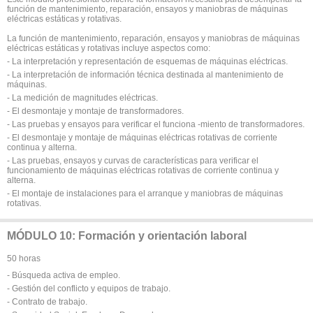
función de mantenimiento, reparación, ensayos y maniobras de máquinas
eléctricas estáticas y rotativas.
La función de mantenimiento, reparación, ensayos y maniobras de máquinas
eléctricas estáticas y rotativas incluye aspectos como:
- La interpretación y representación de esquemas de máquinas eléctricas.
- La interpretación de información técnica destinada al mantenimiento de
máquinas.
- La medición de magnitudes eléctricas.
- El desmontaje y montaje de transformadores.
- Las pruebas y ensayos para verificar el funciona -miento de transformadores.
- El desmontaje y montaje de máquinas eléctricas rotativas de corriente
continua y alterna.
- Las pruebas, ensayos y curvas de características para verificar el
funcionamiento de máquinas eléctricas rotativas de corriente continua y
alterna.
- El montaje de instalaciones para el arranque y maniobras de máquinas
rotativas.
MÓDULO 10: Formación y orientación laboral
50 horas
- Búsqueda activa de empleo.
- Gestión del conflicto y equipos de trabajo.
- Contrato de trabajo.