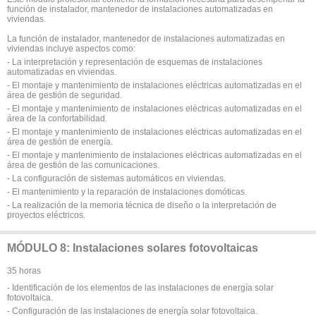
función de instalador, mantenedor de instalaciones automatizadas en
viviendas.
La función de instalador, mantenedor de instalaciones automatizadas en
viviendas incluye aspectos como:
- La interpretación y representación de esquemas de instalaciones
automatizadas en viviendas.
- El montaje y mantenimiento de instalaciones eléctricas automatizadas en el
área de gestión de seguridad.
- El montaje y mantenimiento de instalaciones eléctricas automatizadas en el
área de la confortabilidad.
- El montaje y mantenimiento de instalaciones eléctricas automatizadas en el
área de gestión de energía.
- El montaje y mantenimiento de instalaciones eléctricas automatizadas en el
área de gestión de las comunicaciones.
- La configuración de sistemas automáticos en viviendas.
- El mantenimiento y la reparación de instalaciones domóticas.
- La realización de la memoria técnica de diseño o la interpretación de
proyectos eléctricos.
MÓDULO 8: Instalaciones solares fotovoltaicas
35 horas
- Identificación de los elementos de las instalaciones de energía solar
fotovoltaica.
- Configuración de las instalaciones de energía solar fotovoltaica.