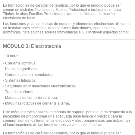
La formación es de carácter generalista, por lo que el módulo puede ser
común en distintos Títulos de la Familia Profesional e incluso servir para
Títulos de otras Familias Profesionales que necesiten una formación
electrónica de base.
Las funciones y características de equipos y elementos electrónicos utilizados
en instalaciones eléctricas, automatismos industriales, instalaciones
domóticas, instalaciones solares fotovoltaicas e ICT incluyen aspectos como:
MÓDULO 3: Electrotecnia
110 horas
- Corriente continua.
- Electromagnetismo.
- Corriente alterna monofásica.
- Sistemas trifásicos.
- Seguridad en instalaciones electrotécnicas.
- Transformadores.
- Máquinas de corriente continua.
- Máquinas rotativas de corriente alterna.
Este módulo profesional es un módulo de soporte, por lo que da respuesta a la
necesidad de proporcionar una adecuada base teórica y práctica para la
comprensión de los fenómenos eléctricos y electromagnéticos que gobiernan
el funcionamiento de las instalaciones y máquinas eléctricas.
La formación es de carácter generalista, por lo que el módulo puede ser