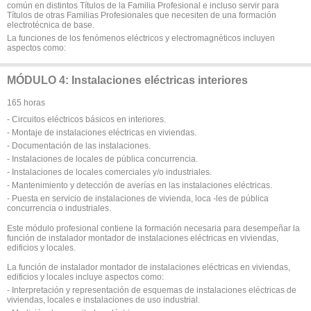
común en distintos Títulos de la Familia Profesional e incluso servir para
Títulos de otras Familias Profesionales que necesiten de una formación
electrotécnica de base.
La funciones de los fenómenos eléctricos y electromagnéticos incluyen
aspectos como:
MÓDULO 4: Instalaciones eléctricas interiores
165 horas
- Circuitos eléctricos básicos en interiores.
- Montaje de instalaciones eléctricas en viviendas.
- Documentación de las instalaciones.
- Instalaciones de locales de pública concurrencia.
- Instalaciones de locales comerciales y/o industriales.
- Mantenimiento y detección de averías en las instalaciones eléctricas.
- Puesta en servicio de instalaciones de vivienda, loca -les de pública
concurrencia o industriales.
Este módulo profesional contiene la formación necesaria para desempeñar la
función de instalador montador de instalaciones eléctricas en viviendas,
edificios y locales.
La función de instalador montador de instalaciones eléctricas en viviendas,
edificios y locales incluye aspectos como:
- Interpretación y representación de esquemas de instalaciones eléctricas de
viviendas, locales e instalaciones de uso industrial.