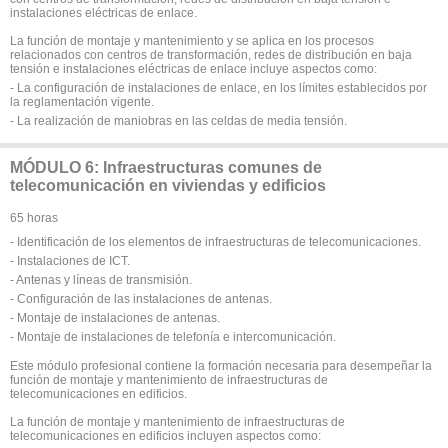
instalaciones eléctricas de enlace.
La función de montaje y mantenimiento y se aplica en los procesos
relacionados con centros de transformación, redes de distribución en baja
tensión e instalaciones eléctricas de enlace incluye aspectos como:
- La configuración de instalaciones de enlace, en los límites establecidos por
la reglamentación vigente.
- La realización de maniobras en las celdas de media tensión.
MÓDULO 6: Infraestructuras comunes de
telecomunicación en viviendas y edificios
65 horas
- Identificación de los elementos de infraestructuras de telecomunicaciones.
- Instalaciones de ICT.
- Antenas y líneas de transmisión.
- Configuración de las instalaciones de antenas.
- Montaje de instalaciones de antenas.
- Montaje de instalaciones de telefonía e intercomunicación.
Este módulo profesional contiene la formación necesaria para desempeñar la
función de montaje y mantenimiento de infraestructuras de
telecomunicaciones en edificios.
La función de montaje y mantenimiento de infraestructuras de
telecomunicaciones en edificios incluyen aspectos como: