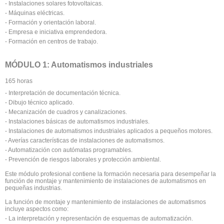
- Instalaciones solares fotovoltaicas.
- Máquinas eléctricas.
- Formación y orientación laboral.
- Empresa e iniciativa emprendedora.
- Formación en centros de trabajo.
MÓDULO 1: Automatismos industriales
165 horas
- Interpretación de documentación técnica.
- Dibujo técnico aplicado.
- Mecanización de cuadros y canalizaciones.
- Instalaciones básicas de automatismos industriales.
- Instalaciones de automatismos industriales aplicados a pequeños motores.
- Averías características de instalaciones de automatismos.
- Automatización con autómatas programables.
- Prevención de riesgos laborales y protección ambiental.
Este módulo profesional contiene la formación necesaria para desempeñar la
función de montaje y mantenimiento de instalaciones de automatismos en
pequeñas industrias.
La función de montaje y mantenimiento de instalaciones de automatismos
incluye aspectos como:
- La interpretación y representación de esquemas de automatización.