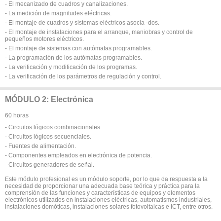
- El mecanizado de cuadros y canalizaciones.
- La medición de magnitudes eléctricas.
- El montaje de cuadros y sistemas eléctricos asocia -dos.
- El montaje de instalaciones para el arranque, maniobras y control de
pequeños motores eléctricos.
- El montaje de sistemas con autómatas programables.
- La programación de los autómatas programables.
- La verificación y modificación de los programas.
- La verificación de los parámetros de regulación y control.
MÓDULO 2: Electrónica
60 horas
- Circuitos lógicos combinacionales.
- Circuitos lógicos secuenciales.
- Fuentes de alimentación.
- Componentes empleados en electrónica de potencia.
- Circuitos generadores de señal.
Este módulo profesional es un módulo soporte, por lo que da respuesta a la
necesidad de proporcionar una adecuada base teórica y práctica para la
comprensión de las funciones y características de equipos y elementos
electrónicos utilizados en instalaciones eléctricas, automatismos industriales,
instalaciones domóticas, instalaciones solares fotovoltaicas e ICT, entre otros.