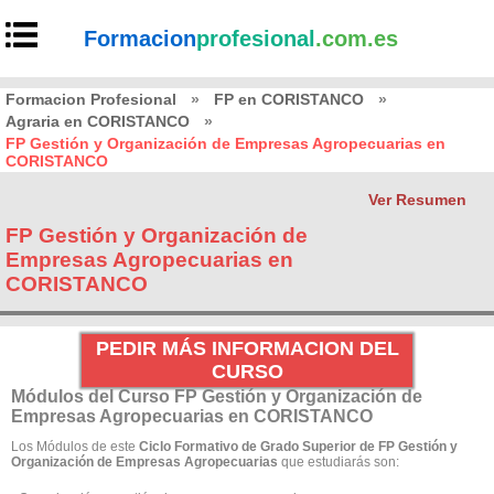
Formacion
profesional
.com.es
Formacion Profesional
»
FP en CORISTANCO
»
Agraria en CORISTANCO
»
FP Gestión y Organización de Empresas Agropecuarias en
CORISTANCO
Ver Resumen
FP Gestión y Organización de
Empresas Agropecuarias en
CORISTANCO
PEDIR MÁS INFORMACION DEL
CURSO
Módulos del Curso FP Gestión y Organización de
Empresas Agropecuarias en CORISTANCO
Los Módulos de este
Ciclo Formativo de Grado Superior de FP Gestión y
Organización de Empresas Agropecuarias
que estudiarás son: