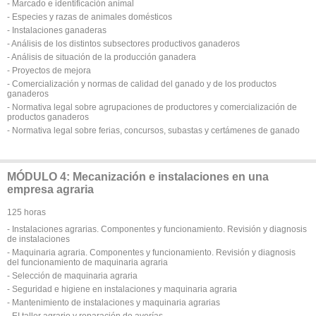
- Marcado e identificación animal
- Especies y razas de animales domésticos
- Instalaciones ganaderas
- Análisis de los distintos subsectores productivos ganaderos
- Análisis de situación de la producción ganadera
- Proyectos de mejora
- Comercialización y normas de calidad del ganado y de los productos
ganaderos
- Normativa legal sobre agrupaciones de productores y comercialización de
productos ganaderos
- Normativa legal sobre ferias, concursos, subastas y certámenes de ganado
MÓDULO 4: Mecanización e instalaciones en una
empresa agraria
125 horas
- Instalaciones agrarias. Componentes y funcionamiento. Revisión y diagnosis
de instalaciones
- Maquinaria agraria. Componentes y funcionamiento. Revisión y diagnosis
del funcionamiento de maquinaria agraria
- Selección de maquinaria agraria
- Seguridad e higiene en instalaciones y maquinaria agraria
- Mantenimiento de instalaciones y maquinaria agrarias