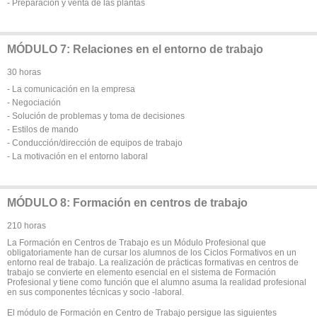
- Preparación y venta de las plantas
MÓDULO 7: Relaciones en el entorno de trabajo
30 horas
- La comunicación en la empresa
- Negociación
- Solución de problemas y toma de decisiones
- Estilos de mando
- Conducción/dirección de equipos de trabajo
- La motivación en el entorno laboral
MÓDULO 8: Formación en centros de trabajo
210 horas
La Formación en Centros de Trabajo es un Módulo Profesional que
obligatoriamente han de cursar los alumnos de los Ciclos Formativos en un
entorno real de trabajo. La realización de prácticas formativas en centros de
trabajo se convierte en elemento esencial en el sistema de Formación
Profesional y tiene como función que el alumno asuma la realidad profesional
en sus componentes técnicas y socio -laboral.
El módulo de Formación en Centro de Trabajo persigue las siguientes