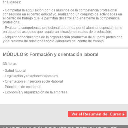
finalidades:
- Completar la adquisición por los alumnos de la competencia profesional
conseguida en el centro educativo, realizando un conjunto de actividades en
el centro de trabajo que le permitan desarrollar plenamente la competencia
profesional.
- Evaluar la competencia profesional adquirida por el alumno, especialmente
en aquellos aspectos que requieran situaciones reales de producción.
- Adquirir conocimientos de la organización productiva de su perfil profesional
y del sistema de relaciones socio -laborales del centro de trabajo.
MÓDULO 9: Formación y orientación laboral
35 horas
- Salud laboral
- Legislación y relaciones laborales
- Orientación e inserción socio -laboral
- Principios de economía
- Economía y organización de la empresa
Ver el Resumen del Curso