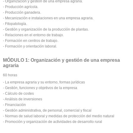
- Organización y gestión de una empresa agraria.
- Producción agrícola.
- Producción ganadera.
- Mecanización e instalaciones en una empresa agraria.
- Fitopatología.
- Gestión y organización de la producción de plantas.
- Relaciones en el entorno de trabajo.
- Formación en centros de trabajo.
- Formación y orientación laboral.
MÓDULO 1: Organización y gestión de una empresa
agraria
60 horas
- La empresa agraria y su entorno, formas jurídicas
- Gestión, funciones y objetivos de la empresa
- Cálculo de costes
- Análisis de inversiones
- Financiación
- Gestión administrativa, de personal, comercial y fiscal
- Normas de salud laboral y medidas de protección del medio natural
- Promoción y organización de actividades de desarrollo rural