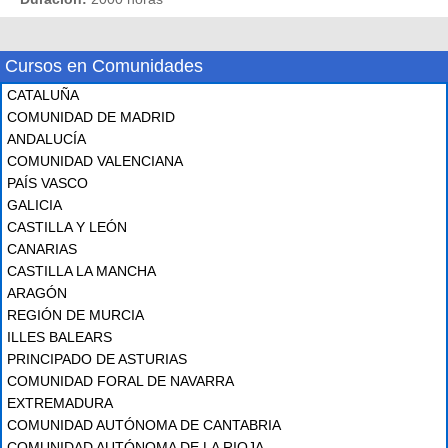
Cursos en Comunidades
CATALUÑA
COMUNIDAD DE MADRID
ANDALUCÍA
COMUNIDAD VALENCIANA
PAÍS VASCO
GALICIA
CASTILLA Y LEÓN
CANARIAS
CASTILLA LA MANCHA
ARAGÓN
REGIÓN DE MURCIA
ILLES BALEARS
PRINCIPADO DE ASTURIAS
COMUNIDAD FORAL DE NAVARRA
EXTREMADURA
COMUNIDAD AUTÓNOMA DE CANTABRIA
COMUNIDAD AUTÓNOMA DE LA RIOJA