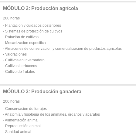
MÓDULO 2: Producción agrícola
200 horas
- Plantación y cuidados posteriores
- Sistemas de protección de cultivos
- Rotación de cultivos
- Mecanización específica
- Almacenes de conservación y comercialización de productos agrícolas
- Valoraciones
- Cultivos en invernadero
- Cultivos herbáceos
- Cultivo de frutales
MÓDULO 3: Producción ganadera
200 horas
- Conservación de forrajes
- Anatomía y fisiología de los animales. órganos y aparatos
- Alimentación animal
- Reproducción animal
- Sanidad animal