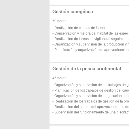
Gestión cinegética
50 horas
- Realización de censos de fauna
- Conservación y mejora del hábitat de las espec
- Realización de tareas de vigilancia, seguimien
- Organización y supervisión de la producción y
- Planificación y organización de aprovechamien
Gestión de la pesca continental
45 horas
- Organización y supervisión de los trabajos de 
- Planificación de los trabajos de gestión del cau
- Organización y supervisión de la ejecución de l
- Realización de los trabajos de gestión de la pro
- Realización del control del aprovechamiento d
- Supervisión del funcionamiento de una piscifact