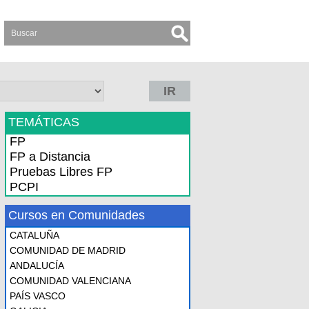
IR
TEMÁTICAS
FP
FP a Distancia
Pruebas Libres FP
PCPI
Cursos en Comunidades
CATALUÑA
COMUNIDAD DE MADRID
ANDALUCÍA
COMUNIDAD VALENCIANA
PAÍS VASCO