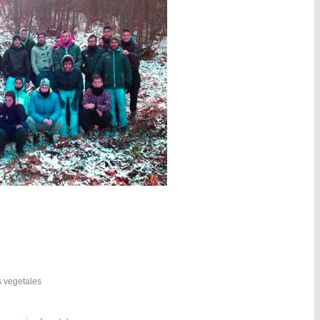
s vegetales