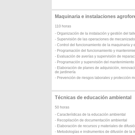
Maquinaria e instalaciones agrofor
110 horas
- Organización de la instalación y gestión del tall
- Supervisión de las operaciones de mecanizado
- Control del funcionamiento de la maquinaria y 
- Programación del funcionamiento y mantenimien
- Evaluación de averías y supervisión de reparac
- Programación y supervisión del mantenimiento
- Elaboración de planes de adquisición, renovaci
de jardinería
- Prevención de riesgos laborales y protección 
Técnicas de educación ambiental
50 horas
- Características de la educación ambiental
- Recopilación de documentación ambiental
- Elaboración de recursos y materiales de difusi
- Metodologías e instrumentos de difusión de la 