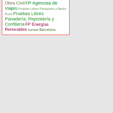
Obra Civil
FP Agencias de
Viajes
Pruebas Libres Paisajismo y Medio
Pruebas Libres
Rural
Panadería, Repostería y
Confitería
FP Energías
Renovables
cursos Barcelona