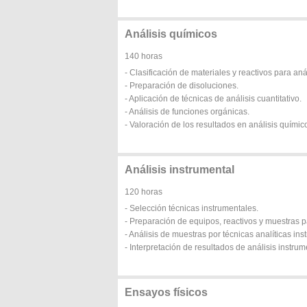
Análisis químicos
140 horas
- Clasificación de materiales y reactivos para aná
- Preparación de disoluciones.
- Aplicación de técnicas de análisis cuantitativo.
- Análisis de funciones orgánicas.
- Valoración de los resultados en análisis químic
Análisis instrumental
120 horas
- Selección técnicas instrumentales.
- Preparación de equipos, reactivos y muestras pa
- Análisis de muestras por técnicas analíticas ins
- Interpretación de resultados de análisis instrum
Ensayos físicos