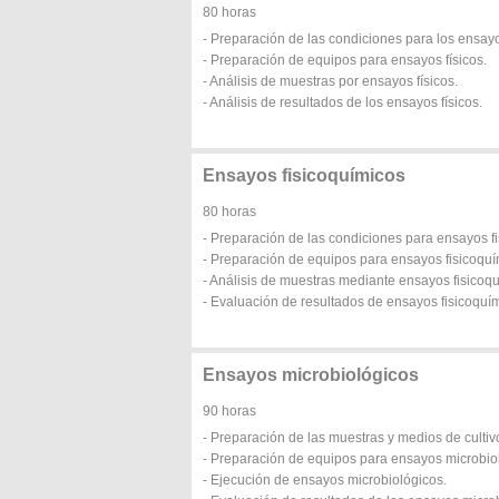
80 horas
- Preparación de las condiciones para los ensayo
- Preparación de equipos para ensayos físicos.
- Análisis de muestras por ensayos físicos.
- Análisis de resultados de los ensayos físicos.
Ensayos fisicoquímicos
80 horas
- Preparación de las condiciones para ensayos f
- Preparación de equipos para ensayos fisicoquí
- Análisis de muestras mediante ensayos fisicoq
- Evaluación de resultados de ensayos fisicoquí
Ensayos microbiológicos
90 horas
- Preparación de las muestras y medios de cultiv
- Preparación de equipos para ensayos microbio
- Ejecución de ensayos microbiológicos.