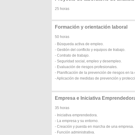
25 horas
Formación y orientación laboral
50 horas
- Búsqueda activa de empleo.
- Gestión del conflicto y equipos de trabajo.
- Contrato de trabajo.
- Seguridad social, empleo y desempleo.
- Evaluación de riesgos profesionales.
- Planificación de la prevención de riesgos en l
- Aplicación de medidas de prevención y protecc
Empresa e Iniciativa Emprendedor
35 horas
- Iniciativa emprendedora.
- La empresa y su entorno.
- Creación y puesta en marcha de una empresa.
- Función administrativa.