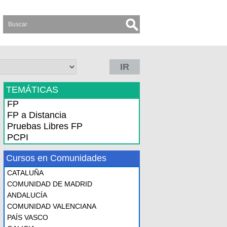
IR
TEMÁTICAS
FP
FP a Distancia
Pruebas Libres FP
PCPI
Cursos en Comunidades
CATALUÑA
COMUNIDAD DE MADRID
ANDALUCÍA
COMUNIDAD VALENCIANA
PAÍS VASCO