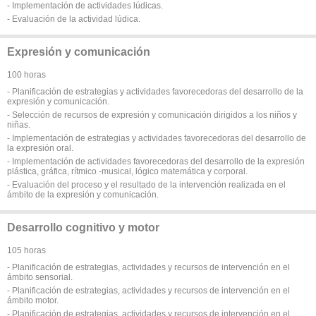
- Implementación de actividades lúdicas.
- Evaluación de la actividad lúdica.
Expresión y comunicación
100 horas
- Planificación de estrategias y actividades favorecedoras del desarrollo de la
expresión y comunicación.
- Selección de recursos de expresión y comunicación dirigidos a los niños y
niñas.
- Implementación de estrategias y actividades favorecedoras del desarrollo de
la expresión oral.
- Implementación de actividades favorecedoras del desarrollo de la expresión
plástica, gráfica, rítmico -musical, lógico matemática y corporal.
- Evaluación del proceso y el resultado de la intervención realizada en el
ámbito de la expresión y comunicación.
Desarrollo cognitivo y motor
105 horas
- Planificación de estrategias, actividades y recursos de intervención en el
ámbito sensorial.
- Planificación de estrategias, actividades y recursos de intervención en el
ámbito motor.
- Planificación de estrategias, actividades y recursos de intervención en el