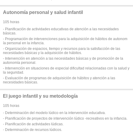
Autonomía personal y salud infantil
105 horas
- Planificación de actividades educativas de atención a las necesidades
básicas.
- Programación de intervenciones para la adquisición de hábitos de autonom
ía personal en la infancia.
- Organización de espacios, tiempo y recursos para la satisfacción de las
necesidades básicas y la adquisición de hábitos.
- Intervención en atención a las necesidades básicas y de promoción de la
autonomía personal.
- Intervención en situaciones de especial dificultad relacionadas con la salud y
la seguridad.
- Evaluación de programas de adquisición de hábitos y atención a las
necesidades básicas.
El juego infantil y su metodología
105 horas
- Determinación del modelo lúdico en la intervención educativa.
- Planificación de proyectos de intervención lúdico -recreativos en la infancia.
- Planificación de actividades lúdicas.
- Determinación de recursos lúdicos.