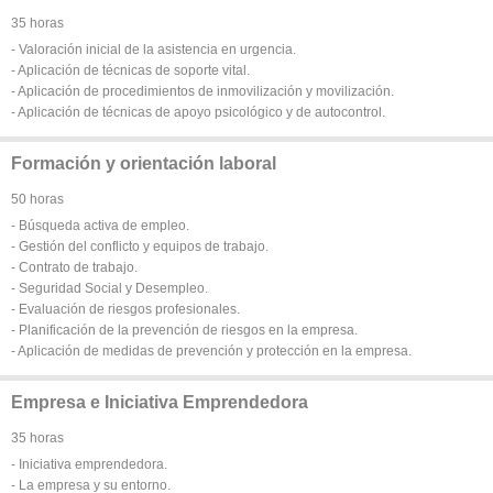
35 horas
- Valoración inicial de la asistencia en urgencia.
- Aplicación de técnicas de soporte vital.
- Aplicación de procedimientos de inmovilización y movilización.
- Aplicación de técnicas de apoyo psicológico y de autocontrol.
Formación y orientación laboral
50 horas
- Búsqueda activa de empleo.
- Gestión del conflicto y equipos de trabajo.
- Contrato de trabajo.
- Seguridad Social y Desempleo.
- Evaluación de riesgos profesionales.
- Planificación de la prevención de riesgos en la empresa.
- Aplicación de medidas de prevención y protección en la empresa.
Empresa e Iniciativa Emprendedora
35 horas
- Iniciativa emprendedora.
- La empresa y su entorno.