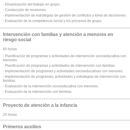
- Dinamización del trabajo en grupo.
- Conducción de reuniones.
- Implementación de estrategias de gestión de conflictos y toma de decisiones.
- Evaluación de la competencia social y los procesos de grupo.
Intervención con familias y atención a menores en
riesgo social
60 horas
- Planificación de programas y actividades de intervención socioeducativa con
menores.
- Planificación de programas y actividades de intervención con familias.
- Implementación de programas y actividades socioeducativas con menores.
- Implementación de programas, actividades y estrategias de intervención con
familias.
- Evaluación de la intervención socioeducativa con menores.
- Evaluación de la intervención con familias.
Proyecto de atención a la infancia
25 horas
Primeros auxilios