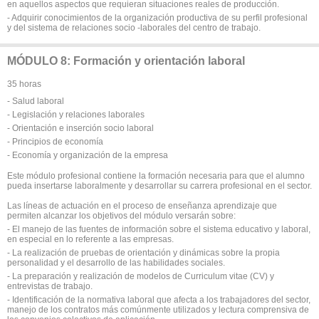
en aquellos aspectos que requieran situaciones reales de producción.
- Adquirir conocimientos de la organización productiva de su perfil profesional
y del sistema de relaciones socio -laborales del centro de trabajo.
MÓDULO 8: Formación y orientación laboral
35 horas
- Salud laboral
- Legislación y relaciones laborales
- Orientación e inserción socio laboral
- Principios de economía
- Economía y organización de la empresa
Este módulo profesional contiene la formación necesaria para que el alumno
pueda insertarse laboralmente y desarrollar su carrera profesional en el sector.
Las líneas de actuación en el proceso de enseñanza aprendizaje que
permiten alcanzar los objetivos del módulo versarán sobre:
- El manejo de las fuentes de información sobre el sistema educativo y laboral,
en especial en lo referente a las empresas.
- La realización de pruebas de orientación y dinámicas sobre la propia
personalidad y el desarrollo de las habilidades sociales.
- La preparación y realización de modelos de Curriculum vitae (CV) y
entrevistas de trabajo.
- Identificación de la normativa laboral que afecta a los trabajadores del sector,
manejo de los contratos más comúnmente utilizados y lectura comprensiva de