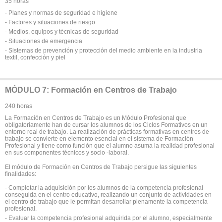
35 horas
- Planes y normas de seguridad e higiene
- Factores y situaciones de riesgo
- Medios, equipos y técnicas de seguridad
- Situaciones de emergencia
- Sistemas de prevención y protección del medio ambiente en la industria
textil, confección y piel
MÓDULO 7: Formación en Centros de Trabajo
240 horas
La Formación en Centros de Trabajo es un Módulo Profesional que
obligatoriamente han de cursar los alumnos de los Ciclos Formativos en un
entorno real de trabajo. La realización de prácticas formativas en centros de
trabajo se convierte en elemento esencial en el sistema de Formación
Profesional y tiene como función que el alumno asuma la realidad profesional
en sus componentes técnicos y socio -laboral.
El módulo de Formación en Centros de Trabajo persigue las siguientes
finalidades:
- Completar la adquisición por los alumnos de la competencia profesional
conseguida en el centro educativo, realizando un conjunto de actividades en
el centro de trabajo que le permitan desarrollar plenamente la competencia
profesional.
- Evaluar la competencia profesional adquirida por el alumno, especialmente