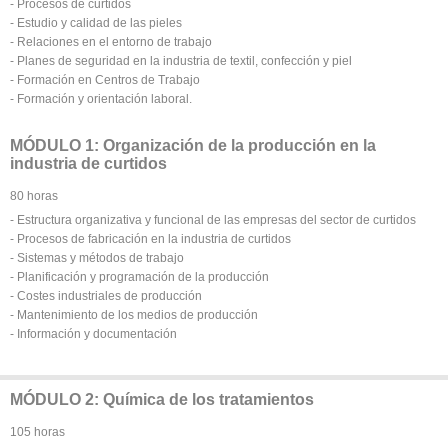
- Procesos de curtidos
- Estudio y calidad de las pieles
- Relaciones en el entorno de trabajo
- Planes de seguridad en la industria de textil, confección y piel
- Formación en Centros de Trabajo
- Formación y orientación laboral.
MÓDULO 1: Organización de la producción en la
industria de curtidos
80 horas
- Estructura organizativa y funcional de las empresas del sector de curtidos
- Procesos de fabricación en la industria de curtidos
- Sistemas y métodos de trabajo
- Planificación y programación de la producción
- Costes industriales de producción
- Mantenimiento de los medios de producción
- Información y documentación
MÓDULO 2: Química de los tratamientos
105 horas