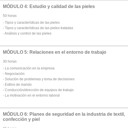
MÓDULO 4: Estudio y calidad de las pieles
50 horas
- Tipos y características de las pieles
- Tipos y características de las pieles tratadas
- Análisis y control de las pieles
MÓDULO 5: Relaciones en el entorno de trabajo
30 horas
- La comunicación en la empresa
- Negociación
- Solución de problemas y toma de decisiones
- Estilos de mando
- Conducción/dirección de equipos de trabajo
- La motivación en el entorno laboral
MÓDULO 6: Planes de seguridad en la industria de textil,
confección y piel