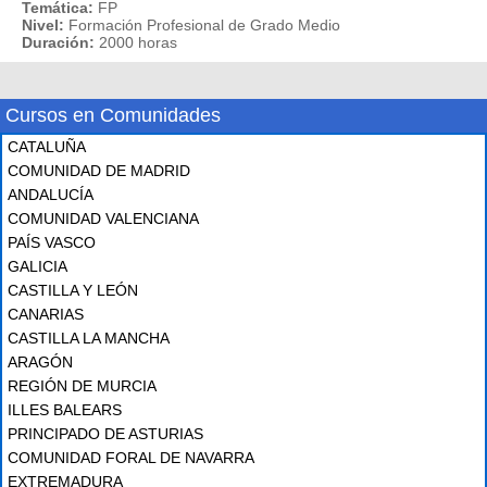
Temática:
FP
Nivel:
Formación Profesional de Grado Medio
Duración:
2000 horas
Cursos en Comunidades
CATALUÑA
COMUNIDAD DE MADRID
ANDALUCÍA
COMUNIDAD VALENCIANA
PAÍS VASCO
GALICIA
CASTILLA Y LEÓN
CANARIAS
CASTILLA LA MANCHA
ARAGÓN
REGIÓN DE MURCIA
ILLES BALEARS
PRINCIPADO DE ASTURIAS
COMUNIDAD FORAL DE NAVARRA
EXTREMADURA