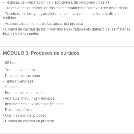
- Técnicas de preparación de disoluciones, dispersiones y pastas
- Tratamientos químicos usados en el ennoblecimiento textil o en los curtidos
- Técnicas de ensayos y análisis aplicados al ennoblecimiento textil o a los
curtidos
- Análisis y tratamientos de las aguas del proceso
- Control de calidad de los productos en el tratamiento químico de las materias
textiles o de las pieles
MÓDULO 3: Procesos de curtidos
195 horas
- Trabajos de ribera
- Procesos de curtición
- Tintura y engrase
- Secado
- Formulación de procesos
- Aparatos, máquinas y equipos
- Instalaciones auxiliares del proceso
- Residuos sólidos
- Optimización del proceso
- Control de calidad en proceso