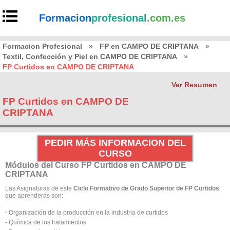
Formacion
profesional
.com.es
Formacion Profesional
»
FP en CAMPO DE CRIPTANA
»
Textil, Confección y Piel en CAMPO DE CRIPTANA
»
FP Curtidos en CAMPO DE CRIPTANA
Ver Resumen
FP Curtidos en CAMPO DE
CRIPTANA
PEDIR MÁS INFORMACION DEL
CURSO
Módulos del Curso FP Curtidos en CAMPO DE
CRIPTANA
Las Asignaturas de este
Ciclo Formativo de Grado Superior de FP Curtidos
que aprenderás son:
- Organización de la producción en la industria de curtidos
- Química de los tratamientos