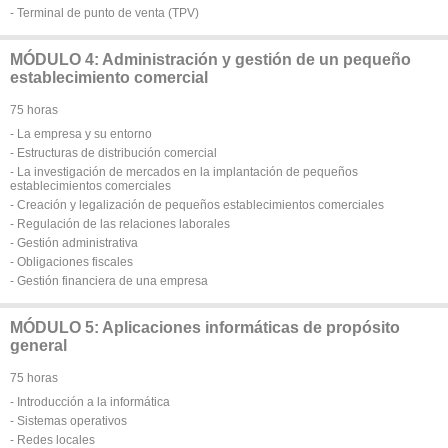
- Terminal de punto de venta (TPV)
MÓDULO 4: Administración y gestión de un pequeño
establecimiento comercial
75 horas
- La empresa y su entorno
- Estructuras de distribución comercial
- La investigación de mercados en la implantación de pequeños
establecimientos comerciales
- Creación y legalización de pequeños establecimientos comerciales
- Regulación de las relaciones laborales
- Gestión administrativa
- Obligaciones fiscales
- Gestión financiera de una empresa
MÓDULO 5: Aplicaciones informáticas de propósito
general
75 horas
- Introducción a la informática
- Sistemas operativos
- Redes locales