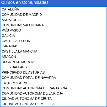
Cursos en Comunidades
CATALUÑA
COMUNIDAD DE MADRID
ANDALUCÍA
COMUNIDAD VALENCIANA
PAÍS VASCO
GALICIA
CASTILLA Y LEÓN
CANARIAS
CASTILLA LA MANCHA
ARAGÓN
REGIÓN DE MURCIA
ILLES BALEARS
PRINCIPADO DE ASTURIAS
COMUNIDAD FORAL DE NAVARRA
EXTREMADURA
COMUNIDAD AUTÓNOMA DE CANTABRIA
COMUNIDAD AUTÓNOMA DE LA RIOJA
CIUDAD AUTONOMA DE CEUTA
CIUDAD AUTONOMA DE MELILLA