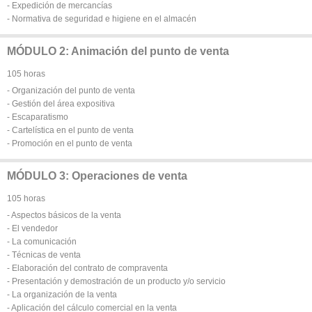
- Expedición de mercancías
- Normativa de seguridad e higiene en el almacén
MÓDULO 2: Animación del punto de venta
105 horas
- Organización del punto de venta
- Gestión del área expositiva
- Escaparatismo
- Cartelística en el punto de venta
- Promoción en el punto de venta
MÓDULO 3: Operaciones de venta
105 horas
- Aspectos básicos de la venta
- El vendedor
- La comunicación
- Técnicas de venta
- Elaboración del contrato de compraventa
- Presentación y demostración de un producto y/o servicio
- La organización de la venta
- Aplicación del cálculo comercial en la venta