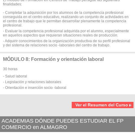
finalidades:
- Completar la adquisición por los alumnos de la competencia profesional
conseguida en el centro educativo, realizando un conjunto de actividades en
el centro de trabajo que le permitan desarrollar plenamente la competencia
profesional.
- Evaluar la competencia profesional adquirida por el alumno, especialmente
en aquellos aspectos que requieran situaciones reales de producción.
- Adquirir conocimientos de la organización productiva de su perfil profesional
y del sistema de relaciones socio -laborales del centro de trabajo.
MÓDULO 8: Formación y orientación laboral
30 horas
- Salud laboral
- Legislación y relaciones laborales
- Orientación e inserción socio -laboral
Ver el Resumen del Curso
ACADEMIAS DÓNDE PUEDES ESTUDIAR EL FP
COMERCIO en ALMAGRO