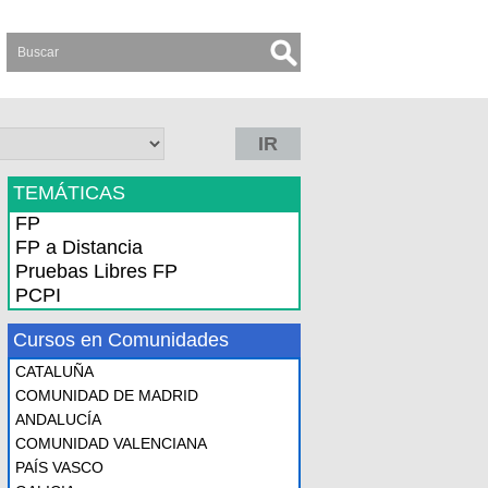
IR
TEMÁTICAS
FP
FP a Distancia
Pruebas Libres FP
PCPI
Cursos en Comunidades
CATALUÑA
COMUNIDAD DE MADRID
ANDALUCÍA
COMUNIDAD VALENCIANA
PAÍS VASCO