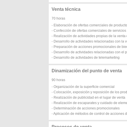
Venta técnica
70 horas
- Elaboración de ofertas comerciales de producto
- Confección de ofertas comerciales de servicios
- Realización de actividades propias de la venta
- Desarrollo de actividades relacionadas con la 
- Preparación de acciones promocionales de bi
- Desarrollo de actividades relacionadas con el
- Desarrollo de actividades de telemarketing
Dinamización del punto de venta
90 horas
- Organización de la superficie comercial
- Colocación, exposición y reposición de los pro
- Realización de publicidad en el lugar de venta
- Realización de escaparates y cuidado de eleme
- Determinación de acciones promocionales
- Aplicación de métodos de control de acciones
Procesos de venta