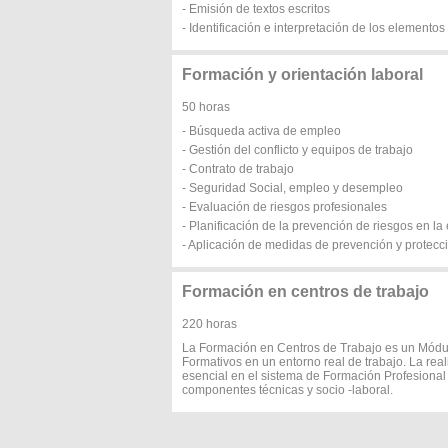
- Emisión de textos escritos
- Identificación e interpretación de los elementos
Formación y orientación laboral
50 horas
- Búsqueda activa de empleo
- Gestión del conflicto y equipos de trabajo
- Contrato de trabajo
- Seguridad Social, empleo y desempleo
- Evaluación de riesgos profesionales
- Planificación de la prevención de riesgos en l
- Aplicación de medidas de prevención y protecc
Formación en centros de trabajo
220 horas
La Formación en Centros de Trabajo es un Módul
Formativos en un entorno real de trabajo. La rea
esencial en el sistema de Formación Profesional
componentes técnicas y socio -laboral.