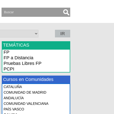
IR
TEMÁTICAS
FP
FP a Distancia
Pruebas Libres FP
PCPI
Cursos en Comunidades
CATALUÑA
COMUNIDAD DE MADRID
ANDALUCÍA
COMUNIDAD VALENCIANA
PAÍS VASCO