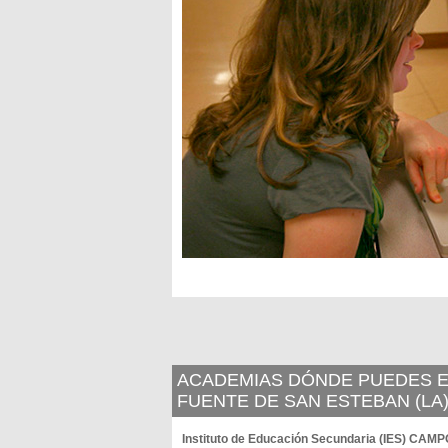
ACADEMIAS DÓNDE PUEDES ES
FUENTE DE SAN ESTEBAN (LA
Instituto de Educación Secundaria (IES) CA