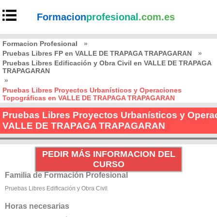
Formacion
profesional
.com.es
Formacion Profesional
»
Pruebas Libres FP en VALLE DE TRAPAGA TRAPAGARAN
»
Pruebas Libres Edificación y Obra Civil en VALLE DE TRAPAGA
TRAPAGARAN
»
Pruebas Libres Proyectos Urbanísticos y Operaciones
Topográficas en VALLE DE TRAPAGA TRAPAGARAN
Pruebas Libres Proyectos Urbanísticos y Opera
VALLE DE TRAPAGA TRAPAGARAN
PEDIR MÁS INFORMACION DEL
CURSO
Familia de Formación Profesional
Pruebas Libres Edificación y Obra Civil
Horas necesarias