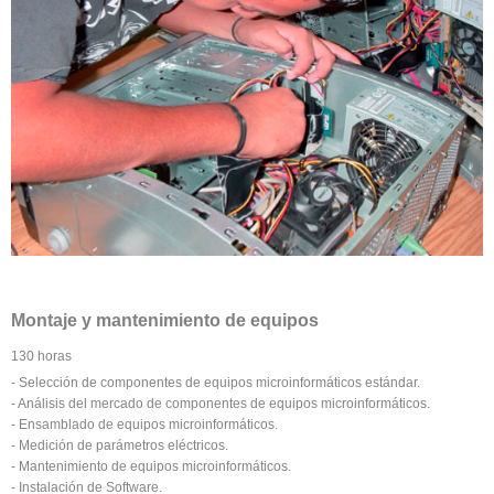
Montaje y mantenimiento de equipos
130 horas
- Selección de componentes de equipos microinformáticos estándar.
- Análisis del mercado de componentes de equipos microinformáticos.
- Ensamblado de equipos microinformáticos.
- Medición de parámetros eléctricos.
- Mantenimiento de equipos microinformáticos.
- Instalación de Software.