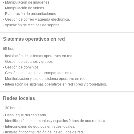
- Manipulación de imágenes.
- Manipulación de videos.
- Elaboración de presentaciones.
- Gestión de correo y agenda electrónica.
- Aplicación de técnicas de soporte.
Sistemas operativos en red
95 horas
- Instalación de sistemas operativos en red.
- Gestión de usuarios y grupos.
- Gestión de dominios.
- Gestión de los recursos compartidos en red.
- Monitorización y uso del sistema operativo en red.
- Integración de sistemas operativos en red libres y propietarios.
Redes locales
130 horas
- Despliegue del cableado.
- Identificación de elementos y espacios físicos de una red loca.
- Interconexión de equipos en redes locales.
- Instalación/ configuración de los equipos de red.