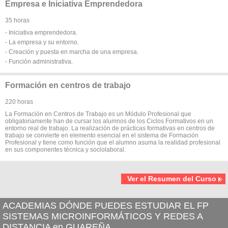
Empresa e Iniciativa Emprendedora
35 horas
- Iniciativa emprendedora.
- La empresa y su entorno.
- Creación y puesta en marcha de una empresa.
- Función administrativa.
Formación en centros de trabajo
220 horas
La Formación en Centros de Trabajo es un Módulo Profesional que
obligatoriamente han de cursar los alumnos de los Ciclos Formativos en un
entorno real de trabajo. La realización de prácticas formativas en centros de
trabajo se convierte en elemento esencial en el sistema de Formación
Profesional y tiene como función que el alumno asuma la realidad profesional
en sus componentes técnica y sociolaboral.
Ver el Resumen del Curso
ACADEMIAS DÓNDE PUEDES ESTUDIAR EL FP
SISTEMAS MICROINFORMÁTICOS Y REDES A
DISTANCIA en GUAREÑA