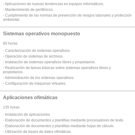
- Aplicaciones de nuevas tendencias en equipos informáticos.
- Mantenimiento de periféricos.
- Cumplimiento de las normas de prevención de riesgos laborales y protección
ambiental.
Sistemas operativos monopuesto
80 horas
- Caracterización de sistemas operativos.
- Operación de sistemas de archivos.
- Instalación de sistemas operativos libres y propietarios.
- Realización de tareas básicas sobre sistemas operativos libres y
propietarios.
- Administración de los sistemas operativos.
- Configuración de máquinas virtuales.
Aplicaciones ofimáticas
135 horas
- Instalación de aplicaciones.
- Elaboración de documentos y plantillas mediante procesadores de texto.
- Elaboración de documentos y plantillas mediante hojas de cálculo.
- Utilización de bases de datos ofimáticas.