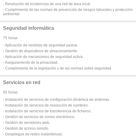
- Resolución de incidencias de una red de área local.
- Cumplimiento de las normas de prevención de riesgos laborales y protección
ambiental.
Seguridad informática
75 horas
- Aplicación de medidas de seguridad pasiva.
- Gestión de dispositivos de almacenamiento.
- Aplicación de mecanismos de seguridad activa.
- Aseguramiento de la privacidad.
- Cumplimiento de la legislación y de las normas sobre seguridad.
Servicios en red
95 horas
- Instalación de servicios de configuración dinámica de sistemas.
- Instalación de servicios de resolución de nombres.
- Instalación de servicios de transferencia de ficheros.
- Gestión de servicios de correo electrónico.
- Gestión de servidores web.
- Gestión de acceso remoto.
- Despliegue de redes inalámbricas.