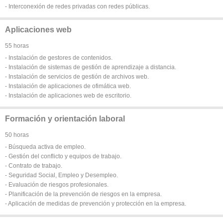
- Interconexión de redes privadas con redes públicas.
Aplicaciones web
55 horas
- Instalación de gestores de contenidos.
- Instalación de sistemas de gestión de aprendizaje a distancia.
- Instalación de servicios de gestión de archivos web.
- Instalación de aplicaciones de ofimática web.
- Instalación de aplicaciones web de escritorio.
Formación y orientación laboral
50 horas
- Búsqueda activa de empleo.
- Gestión del conflicto y equipos de trabajo.
- Contrato de trabajo.
- Seguridad Social, Empleo y Desempleo.
- Evaluación de riesgos profesionales.
- Planificación de la prevención de riesgos en la empresa.
- Aplicación de medidas de prevención y protección en la empresa.