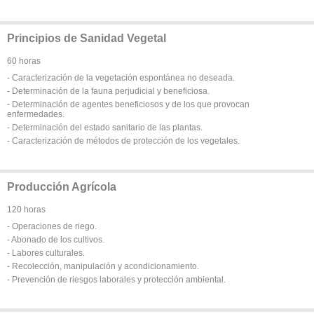
Principios de Sanidad Vegetal
60 horas
- Caracterización de la vegetación espontánea no deseada.
- Determinación de la fauna perjudicial y beneficiosa.
- Determinación de agentes beneficiosos y de los que provocan
enfermedades.
- Determinación del estado sanitario de las plantas.
- Caracterización de métodos de protección de los vegetales.
Producción Agrícola
120 horas
- Operaciones de riego.
- Abonado de los cultivos.
- Labores culturales.
- Recolección, manipulación y acondicionamiento.
- Prevención de riesgos laborales y protección ambiental.