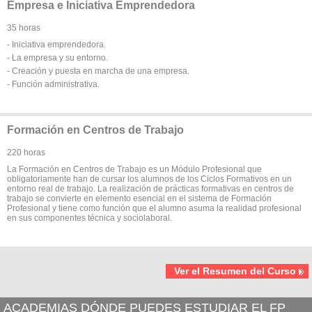
Empresa e Iniciativa Emprendedora
35 horas
- Iniciativa emprendedora.
- La empresa y su entorno.
- Creación y puesta en marcha de una empresa.
- Función administrativa.
Formación en Centros de Trabajo
220 horas
La Formación en Centros de Trabajo es un Módulo Profesional que
obligatoriamente han de cursar los alumnos de los Ciclos Formativos en un
entorno real de trabajo. La realización de prácticas formativas en centros de
trabajo se convierte en elemento esencial en el sistema de Formación
Profesional y tiene como función que el alumno asuma la realidad profesional
en sus componentes técnica y sociolaboral.
Ver el Resumen del Curso
ACADEMIAS DÓNDE PUEDES ESTUDIAR EL FP