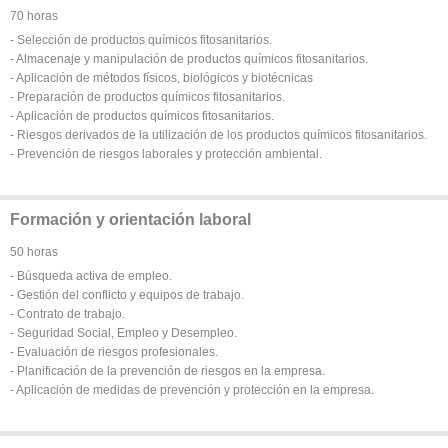
70 horas
- Selección de productos químicos fitosanitarios.
- Almacenaje y manipulación de productos químicos fitosanitarios.
- Aplicación de métodos físicos, biológicos y biotécnicas
- Preparación de productos químicos fitosanitarios.
- Aplicación de productos químicos fitosanitarios.
- Riesgos derivados de la utilización de los productos químicos fitosanitarios.
- Prevención de riesgos laborales y protección ambiental.
Formación y orientación laboral
50 horas
- Búsqueda activa de empleo.
- Gestión del conflicto y equipos de trabajo.
- Contrato de trabajo.
- Seguridad Social, Empleo y Desempleo.
- Evaluación de riesgos profesionales.
- Planificación de la prevención de riesgos en la empresa.
- Aplicación de medidas de prevención y protección en la empresa.