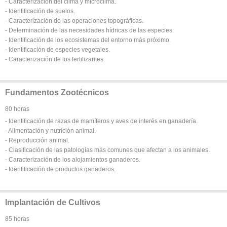
- Caracterización del clima y microclima.
- Identificación de suelos.
- Caracterización de las operaciones topográficas.
- Determinación de las necesidades hídricas de las especies.
- Identificación de los ecosistemas del entorno más próximo.
- Identificación de especies vegetales.
- Caracterización de los fertilizantes.
Fundamentos Zootécnicos
80 horas
- Identificación de razas de mamíferos y aves de interés en ganadería.
- Alimentación y nutrición animal.
- Reproducción animal.
- Clasificación de las patologías más comunes que afectan a los animales.
- Caracterización de los alojamientos ganaderos.
- Identificación de productos ganaderos.
Implantación de Cultivos
85 horas