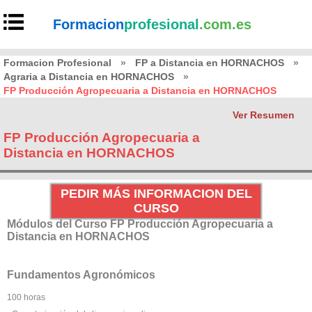
Formacion
profesional
.com.es
Formacion Profesional
»
FP a Distancia en HORNACHOS
»
Agraria a Distancia en HORNACHOS
»
FP Producción Agropecuaria a Distancia en HORNACHOS
Ver Resumen
FP Producción Agropecuaria a
Distancia en HORNACHOS
PEDIR MÁS INFORMACION DEL
CURSO
Módulos del Curso FP Producción Agropecuaria a
Distancia en HORNACHOS
Fundamentos Agronómicos
100 horas