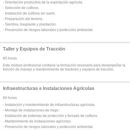
- Orientación productiva de la explotación agrícola.
- Selección de cultivos.
- Instalación de cultivos sin suelo.
- Preparación del terreno.
- Siembra, trasplante y plantación.
- Prevención de riesgos laborales y protección ambiental.
Taller y Equipos de Tracción
85 horas
Este módulo profesional contiene la formación necesaria para desempeñar la
función de manejo y mantenimiento de tractores y equipos de tracción.
Infraestructuras e Instalaciones Agrícolas
60 horas
- Instalación y mantenimiento de infraestructuras agrícolas.
- Montaje de instalaciones de riego.
- Instalación de sistemas de protección y forzado de cultivos.
- Mantenimiento de instalaciones agrícolas.
- Prevención de riesgos laborales y protección ambiental.