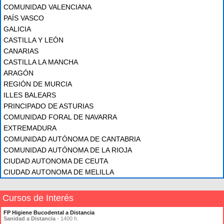
COMUNIDAD VALENCIANA
PAÍS VASCO
GALICIA
CASTILLA Y LEÓN
CANARIAS
CASTILLA LA MANCHA
ARAGÓN
REGIÓN DE MURCIA
ILLES BALEARS
PRINCIPADO DE ASTURIAS
COMUNIDAD FORAL DE NAVARRA
EXTREMADURA
COMUNIDAD AUTÓNOMA DE CANTABRIA
COMUNIDAD AUTÓNOMA DE LA RIOJA
CIUDAD AUTONOMA DE CEUTA
CIUDAD AUTONOMA DE MELILLA
Cursos de Interés
FP Higiene Bucodental a Distancia
Sanidad a Distancia
- 1400 h.