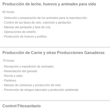
Producción de leche, huevos y animales para vida
65 horas
- Selección y preparación de los animales para la reproducción.
- Control de las fases de celo, cubrición y gestación.
- Manejo del periparto y fase de cría.
- Operaciones de ordeño.
- Producción de huevos y pollitos.
Producción de Carne y otras Producciones Ganaderas
70 horas
- Recepción y expedición de animales.
- Alimentación del ganado.
- Recría y cebo.
- Pastoreo.
- Manejo de colmenas y producción de miel.
- Prevención de riesgos laborales y protección ambiental.
Control Fitosanitario