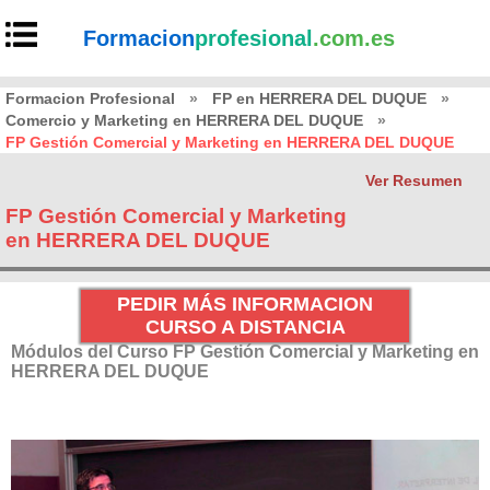
Formacion
profesional
.com.es
Formacion Profesional
»
FP en HERRERA DEL DUQUE
»
Comercio y Marketing en HERRERA DEL DUQUE
»
FP Gestión Comercial y Marketing en HERRERA DEL DUQUE
Ver Resumen
FP Gestión Comercial y Marketing
en HERRERA DEL DUQUE
PEDIR MÁS INFORMACION
CURSO A DISTANCIA
Módulos del Curso FP Gestión Comercial y Marketing en
HERRERA DEL DUQUE