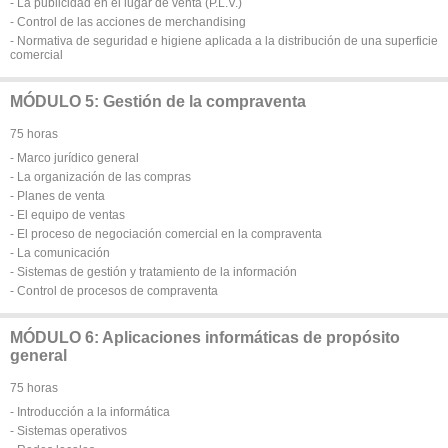
- La publicidad en el lugar de venta (P.L.V.)
- Control de las acciones de merchandising
- Normativa de seguridad e higiene aplicada a la distribución de una superficie
comercial
MÓDULO 5: Gestión de la compraventa
75 horas
- Marco jurídico general
- La organización de las compras
- Planes de venta
- El equipo de ventas
- El proceso de negociación comercial en la compraventa
- La comunicación
- Sistemas de gestión y tratamiento de la información
- Control de procesos de compraventa
MÓDULO 6: Aplicaciones informáticas de propósito
general
75 horas
- Introducción a la informática
- Sistemas operativos