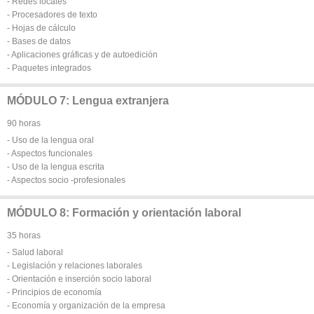
- Redes locales
- Procesadores de texto
- Hojas de cálculo
- Bases de datos
- Aplicaciones gráficas y de autoedición
- Paquetes integrados
MÓDULO 7: Lengua extranjera
90 horas
- Uso de la lengua oral
- Aspectos funcionales
- Uso de la lengua escrita
- Aspectos socio -profesionales
MÓDULO 8: Formación y orientación laboral
35 horas
- Salud laboral
- Legislación y relaciones laborales
- Orientación e inserción socio laboral
- Principios de economía
- Economía y organización de la empresa