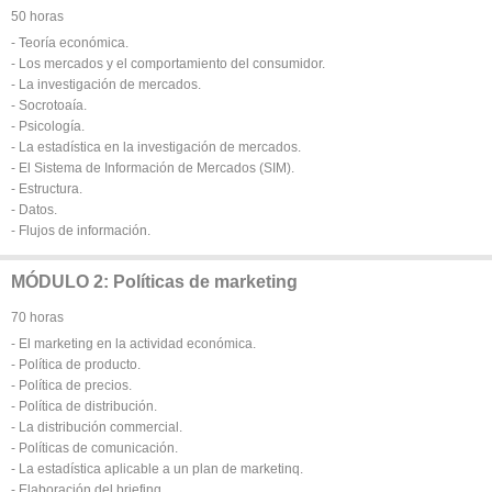
50 horas
- Teoría económica.
- Los mercados y el comportamiento del consumidor.
- La investigación de mercados.
- Socrotoaía.
- Psicología.
- La estadística en la investigación de mercados.
- El Sistema de Información de Mercados (SIM).
- Estructura.
- Datos.
- Flujos de información.
MÓDULO 2: Políticas de marketing
70 horas
- El marketing en la actividad económica.
- Política de producto.
- Política de precios.
- Política de distribución.
- La distribución commercial.
- Políticas de comunicación.
- La estadística aplicable a un plan de marketinq.
- Elaboración del briefinq.