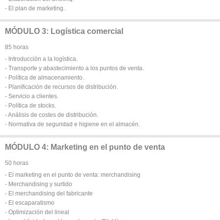
- El plan de marketing.
MÓDULO 3: Logística comercial
85 horas
- Introducción a la logística.
- Transporte y abastecimiento a los puntos de venta.
- Política de almacenamiento.
- Planificación de recursos de distribución.
- Servicio a clientes.
- Política de stocks.
- Análisis de costes de distribución.
- Normativa de seguridad e higiene en el almacén.
MÓDULO 4: Marketing en el punto de venta
50 horas
- El marketing en el punto de venta: merchandising
- Merchandising y surtido
- El merchandising del fabricante
- El escaparatismo
- Optimización del lineal