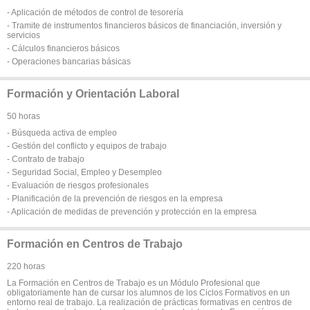
- Aplicación de métodos de control de tesorería
- Tramite de instrumentos financieros básicos de financiación, inversión y
servicios
- Cálculos financieros básicos
- Operaciones bancarias básicas
Formación y Orientación Laboral
50 horas
- Búsqueda activa de empleo
- Gestión del conflicto y equipos de trabajo
- Contrato de trabajo
- Seguridad Social, Empleo y Desempleo
- Evaluación de riesgos profesionales
- Planificación de la prevención de riesgos en la empresa
- Aplicación de medidas de prevención y protección en la empresa
Formación en Centros de Trabajo
220 horas
La Formación en Centros de Trabajo es un Módulo Profesional que
obligatoriamente han de cursar los alumnos de los Ciclos Formativos en un
entorno real de trabajo. La realización de prácticas formativas en centros de