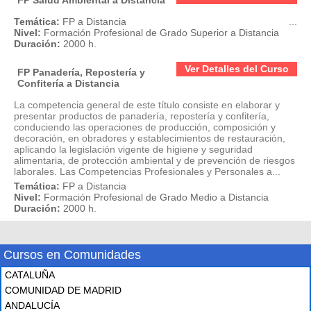
Temática:
FP a Distancia
...
Nivel:
Formación Profesional de Grado Superior a Distancia
Duración:
2000 h.
Ver Detalles del Curso
FP Panadería, Repostería y
Confitería a Distancia
La competencia general de este título consiste en elaborar y
presentar productos de panadería, repostería y confitería,
conduciendo las operaciones de producción, composición y
decoración, en obradores y establecimientos de restauración,
aplicando la legislación vigente de higiene y seguridad
alimentaria, de protección ambiental y de prevención de riesgos
laborales. Las Competencias Profesionales y Personales a...
Temática:
FP a Distancia
Nivel:
Formación Profesional de Grado Medio a Distancia
Duración:
2000 h.
Cursos en Comunidades
CATALUÑA
COMUNIDAD DE MADRID
ANDALUCÍA