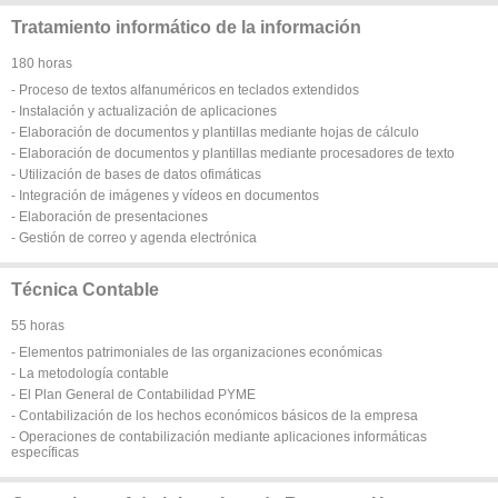
Tratamiento informático de la información
180 horas
- Proceso de textos alfanuméricos en teclados extendidos
- Instalación y actualización de aplicaciones
- Elaboración de documentos y plantillas mediante hojas de cálculo
- Elaboración de documentos y plantillas mediante procesadores de texto
- Utilización de bases de datos ofimáticas
- Integración de imágenes y vídeos en documentos
- Elaboración de presentaciones
- Gestión de correo y agenda electrónica
Técnica Contable
55 horas
- Elementos patrimoniales de las organizaciones económicas
- La metodología contable
- El Plan General de Contabilidad PYME
- Contabilización de los hechos económicos básicos de la empresa
- Operaciones de contabilización mediante aplicaciones informáticas
específicas