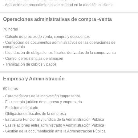
- Aplicación de procedimientos de calidad en la atención al cliente
Operaciones administrativas de compra -venta
70 horas
- Cálculo de precios de venta, compra y descuentos
- Confección de documentos administrativos de las operaciones de
compraventa
- Liquidación de obligaciones fiscales derivadas de la compraventa
- Control de existencias de almacén
- Tramitación de cobros y pagos
Empresa y Administración
60 horas
- Características de la innovación empresarial
- El concepto jurídico de empresa y empresario
- El sistema tributario
- Obligaciones fiscales de la empresa
- Estructura Funcional y jurídica de la Administración Pública
- Las relaciones entre administrado y Administración Pública
- Gestión de la documentación ante la Administración Pública