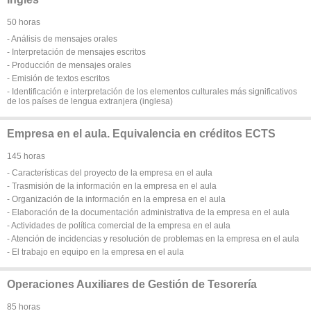
50 horas
- Análisis de mensajes orales
- Interpretación de mensajes escritos
- Producción de mensajes orales
- Emisión de textos escritos
- Identificación e interpretación de los elementos culturales más significativos
de los países de lengua extranjera (inglesa)
Empresa en el aula. Equivalencia en créditos ECTS
145 horas
- Características del proyecto de la empresa en el aula
- Trasmisión de la información en la empresa en el aula
- Organización de la información en la empresa en el aula
- Elaboración de la documentación administrativa de la empresa en el aula
- Actividades de política comercial de la empresa en el aula
- Atención de incidencias y resolución de problemas en la empresa en el aula
- El trabajo en equipo en la empresa en el aula
Operaciones Auxiliares de Gestión de Tesorería
85 horas