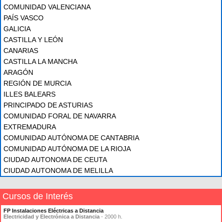
COMUNIDAD VALENCIANA
PAÍS VASCO
GALICIA
CASTILLA Y LEÓN
CANARIAS
CASTILLA LA MANCHA
ARAGÓN
REGIÓN DE MURCIA
ILLES BALEARS
PRINCIPADO DE ASTURIAS
COMUNIDAD FORAL DE NAVARRA
EXTREMADURA
COMUNIDAD AUTÓNOMA DE CANTABRIA
COMUNIDAD AUTÓNOMA DE LA RIOJA
CIUDAD AUTONOMA DE CEUTA
CIUDAD AUTONOMA DE MELILLA
Cursos de Interés
FP Instalaciones Eléctricas a Distancia
Electricidad y Electrónica a Distancia
- 2000 h.