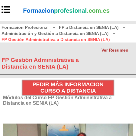
Formacion
profesional
.com.es
Formacion Profesional
»
FP a Distancia en SENIA (LA)
»
Administración y Gestión a Distancia en SENIA (LA)
»
FP Gestión Administrativa a Distancia en SENIA (LA)
Ver Resumen
FP Gestión Administrativa a
Distancia en SENIA (LA)
PEDIR MÁS INFORMACION
CURSO A DISTANCIA
Módulos del Curso FP Gestión Administrativa a
Distancia en SENIA (LA)