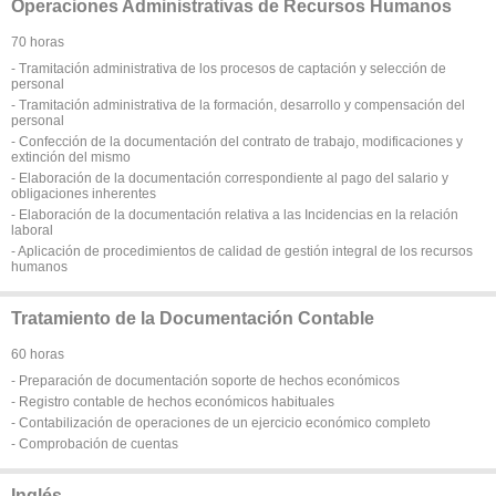
Operaciones Administrativas de Recursos Humanos
70 horas
- Tramitación administrativa de los procesos de captación y selección de
personal
- Tramitación administrativa de la formación, desarrollo y compensación del
personal
- Confección de la documentación del contrato de trabajo, modificaciones y
extinción del mismo
- Elaboración de la documentación correspondiente al pago del salario y
obligaciones inherentes
- Elaboración de la documentación relativa a las Incidencias en la relación
laboral
- Aplicación de procedimientos de calidad de gestión integral de los recursos
humanos
Tratamiento de la Documentación Contable
60 horas
- Preparación de documentación soporte de hechos económicos
- Registro contable de hechos económicos habituales
- Contabilización de operaciones de un ejercicio económico completo
- Comprobación de cuentas
Inglés