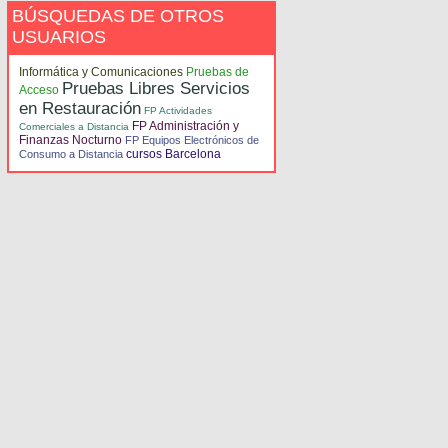
BÚSQUEDAS DE OTROS
USUARIOS
Informática y Comunicaciones
Pruebas de
Pruebas Libres Servicios
Acceso
en Restauración
FP Actividades
FP Administración y
Comerciales a Distancia
Finanzas Nocturno
FP Equipos Electrónicos de
cursos Barcelona
Consumo a Distancia