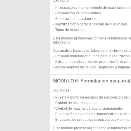
130 horas
- Preparación y mantenimiento de materiales de l
- Preparación de disoluciones.
- Separación de sustancias.
- Identificación y caracterización de sustancias.
- Toma de muestras.
Este módulo profesional contiene la formación n
laboratorio.
Los análisis básicos en laboratorio incluyen asp
- Preparar material y equipos para la realización 
- Asistir en la elaboración de productos farmacéu
- Aplicar normas de calidad, seguridad e higiene 
MÓDULO 6: Formulación magistral
100 horas
- Puesta a punto de equipos de elaboración de p
- Control de materias primas.
- Control de material de acondicionamiento.
- Elaboración de productos farmacéuticos y afine
- Envasado de productos farmacéuticos y afines.
Este módulo profesional contiene la formación de