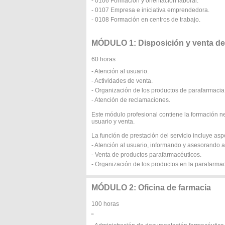
- 0106 Formación y orientación laboral.
- 0107 Empresa e iniciativa emprendedora.
- 0108 Formación en centros de trabajo.
MÓDULO 1: Disposición y venta de
60 horas
- Atención al usuario.
- Actividades de venta.
- Organización de los productos de parafarmacia
- Atención de reclamaciones.
Este módulo profesional contiene la formación ne
usuario y venta.
La función de prestación del servicio incluye as
- Atención al usuario, informando y asesorando 
- Venta de productos parafarmacéuticos.
- Organización de los productos en la parafarmac
MÓDULO 2: Oficina de farmacia
100 horas
"