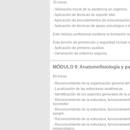
35 horas
- Valoración inicial de la asistencia en urgencia.
- Aplicación de técnicas de soporte vital.
- Aplicación de procedimientos de inmovilización
- Aplicación de técnicas de apoyo psicológico y d
Este módulo profesional contiene la formación n
Esta función de prevención y seguridad incluye 
- Aplicación de primeros auxilios.
- Generación de entornos seguros.
MÓDULO 9: Anatomofisiología y pa
60 horas
- Reconocimiento de la organización general de
- Localización de las estructuras anatómicas.
- Identificación de los aspectos generales de la p
- Reconocimiento de la estructura, funcionamien
locomotor.
- Reconocimiento de la estructura, funcionamiento
sangre.
- Reconocimiento de la estructura, funcionamient
- Reconocimiento de la estructura, funcionamient
inmunológico.