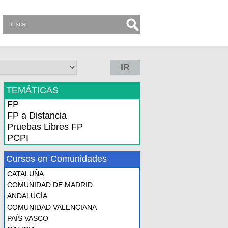
IR
TEMÁTICAS
FP
FP a Distancia
Pruebas Libres FP
PCPI
Cursos en Comunidades
CATALUÑA
COMUNIDAD DE MADRID
ANDALUCÍA
COMUNIDAD VALENCIANA
PAÍS VASCO