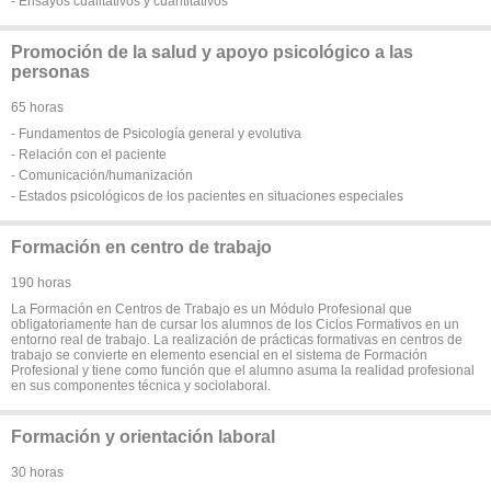
- Ensayos cualitativos y cuantitativos
Promoción de la salud y apoyo psicológico a las
personas
65 horas
- Fundamentos de Psicología general y evolutiva
- Relación con el paciente
- Comunicación/humanización
- Estados psicológicos de los pacientes en situaciones especiales
Formación en centro de trabajo
190 horas
La Formación en Centros de Trabajo es un Módulo Profesional que
obligatoriamente han de cursar los alumnos de los Ciclos Formativos en un
entorno real de trabajo. La realización de prácticas formativas en centros de
trabajo se convierte en elemento esencial en el sistema de Formación
Profesional y tiene como función que el alumno asuma la realidad profesional
en sus componentes técnica y sociolaboral.
Formación y orientación laboral
30 horas