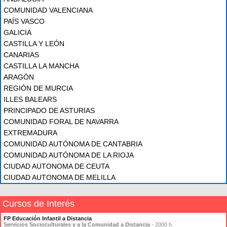
COMUNIDAD VALENCIANA
PAÍS VASCO
GALICIA
CASTILLA Y LEÓN
CANARIAS
CASTILLA LA MANCHA
ARAGÓN
REGIÓN DE MURCIA
ILLES BALEARS
PRINCIPADO DE ASTURIAS
COMUNIDAD FORAL DE NAVARRA
EXTREMADURA
COMUNIDAD AUTÓNOMA DE CANTABRIA
COMUNIDAD AUTÓNOMA DE LA RIOJA
CIUDAD AUTONOMA DE CEUTA
CIUDAD AUTONOMA DE MELILLA
Cursos de Interés
FP Educación Infantil a Distancia
Servicios Socioculturales y a la Comunidad a Distancia
- 2000 h.