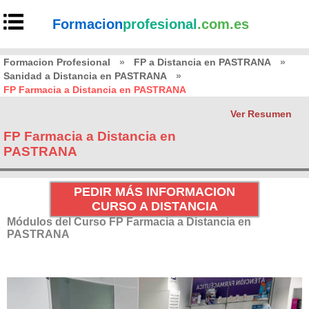
Formacion
profesional
.com.es
Formacion Profesional
»
FP a Distancia en PASTRANA
»
Sanidad a Distancia en PASTRANA
»
FP Farmacia a Distancia en PASTRANA
Ver Resumen
FP Farmacia a Distancia en
PASTRANA
PEDIR MÁS INFORMACION
CURSO A DISTANCIA
Módulos del Curso FP Farmacia a Distancia en
PASTRANA