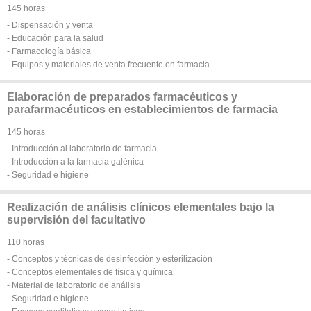
145 horas
- Dispensación y venta
- Educación para la salud
- Farmacología básica
- Equipos y materiales de venta frecuente en farmacia
Elaboración de preparados farmacéuticos y
parafarmacéuticos en establecimientos de farmacia
145 horas
- Introducción al laboratorio de farmacia
- Introducción a la farmacia galénica
- Seguridad e higiene
Realización de análisis clínicos elementales bajo la
supervisión del facultativo
110 horas
- Conceptos y técnicas de desinfección y esterilización
- Conceptos elementales de física y química
- Material de laboratorio de análisis
- Seguridad e higiene