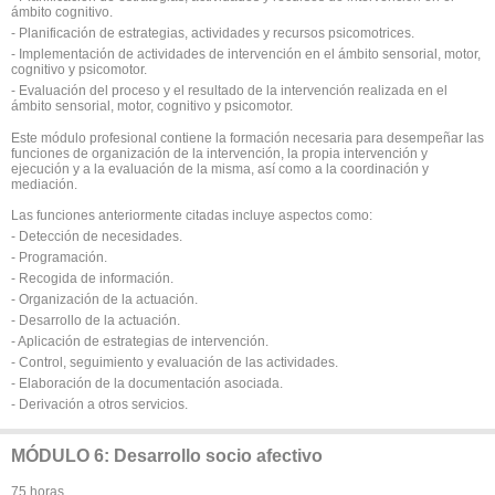
ámbito cognitivo.
- Planificación de estrategias, actividades y recursos psicomotrices.
- Implementación de actividades de intervención en el ámbito sensorial, motor,
cognitivo y psicomotor.
- Evaluación del proceso y el resultado de la intervención realizada en el
ámbito sensorial, motor, cognitivo y psicomotor.
Este módulo profesional contiene la formación necesaria para desempeñar las
funciones de organización de la intervención, la propia intervención y
ejecución y a la evaluación de la misma, así como a la coordinación y
mediación.
Las funciones anteriormente citadas incluye aspectos como:
- Detección de necesidades.
- Programación.
- Recogida de información.
- Organización de la actuación.
- Desarrollo de la actuación.
- Aplicación de estrategias de intervención.
- Control, seguimiento y evaluación de las actividades.
- Elaboración de la documentación asociada.
- Derivación a otros servicios.
MÓDULO 6: Desarrollo socio afectivo
75 horas