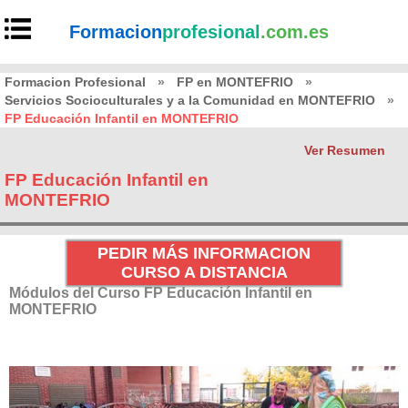
Formacion
profesional
.com.es
Formacion Profesional
»
FP en MONTEFRIO
»
Servicios Socioculturales y a la Comunidad en MONTEFRIO
»
FP Educación Infantil en MONTEFRIO
Ver Resumen
FP Educación Infantil en
MONTEFRIO
PEDIR MÁS INFORMACION
CURSO A DISTANCIA
Módulos del Curso FP Educación Infantil en
MONTEFRIO