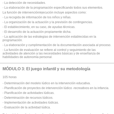
- La detección de necesidades.
- La elaboración de la programación especificando todos sus elementos.
La función de intervención/ejecución incluye aspectos como:
- La recogida de información de los niños y niñas.
- La organización de la actuación y la previsión de contingencias.
- El establecimiento, en su caso, de ayudas técnicas.
- El desarrollo de la actuación propiamente dicha.
- La aplicación de las estrategias de intervención establecidas en la
programación.
- La elaboración y cumplimentación de la documentación asociada al proceso.
- La función de evaluación se refiere al control y seguimiento de las
actividades de atención a las necesidades básicas y de enseñanza de
habilidades de autonomía personal.
MÓDULO 3: El juego infantil y su metodología
105 horas
- Determinación del modelo lúdico en la intervención educativa.
- Planificación de proyectos de intervención lúdico -recreativos en la infancia.
- Planificación de actividades lúdicas.
- Determinación de recursos lúdicos.
- Implementación de actividades lúdicas.
- Evaluación de la actividad lúdica.