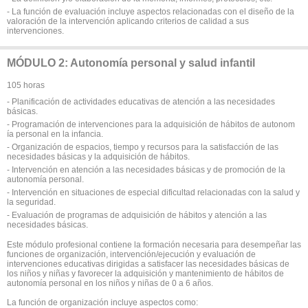
- La función de evaluación incluye aspectos relacionadas con el diseño de la
valoración de la intervención aplicando criterios de calidad a sus
intervenciones.
MÓDULO 2: Autonomía personal y salud infantil
105 horas
- Planificación de actividades educativas de atención a las necesidades
básicas.
- Programación de intervenciones para la adquisición de hábitos de autonom
ía personal en la infancia.
- Organización de espacios, tiempo y recursos para la satisfacción de las
necesidades básicas y la adquisición de hábitos.
- Intervención en atención a las necesidades básicas y de promoción de la
autonomía personal.
- Intervención en situaciones de especial dificultad relacionadas con la salud y
la seguridad.
- Evaluación de programas de adquisición de hábitos y atención a las
necesidades básicas.
Este módulo profesional contiene la formación necesaria para desempeñar las
funciones de organización, intervención/ejecución y evaluación de
intervenciones educativas dirigidas a satisfacer las necesidades básicas de
los niños y niñas y favorecer la adquisición y mantenimiento de hábitos de
autonomía personal en los niños y niñas de 0 a 6 años.
La función de organización incluye aspectos como: