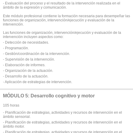
- Evaluación del proceso y el resultado de la intervención realizada en el
ámbito de la expresión y comunicación.
Este módulo profesional contiene la formación necesaria para desempeñar las
funciones de organización, intervención/ejecución y evaluación de la
intervención.
Las funciones de organización, intervención/ejecución y evaluación de la
intervención incluyen aspectos como:
- Detección de necesidades.
- Programación.
- Gestión/coordinación de la intervención.
- Supervisión de la intervención.
- Elaboración de informes.
- Organización de la actuación.
- Desarrollo de la actuación.
- Aplicación de estrategias de intervención.
MÓDULO 5: Desarrollo cognitivo y motor
105 horas
- Planificación de estrategias, actividades y recursos de intervención en el
ámbito sensorial.
- Planificación de estrategias, actividades y recursos de intervención en el
ámbito motor.
- Planificación de estrategias, actividades y recursos de intervención en el