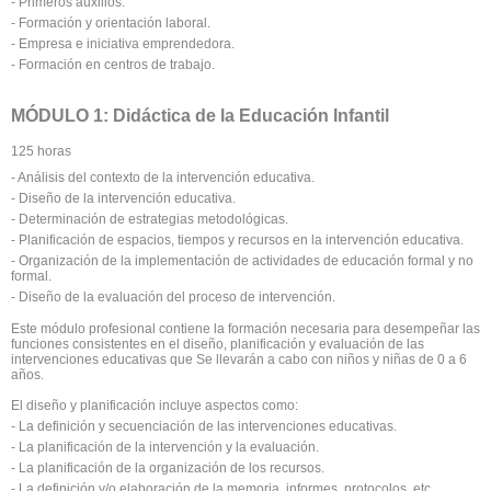
- Primeros auxilios.
- Formación y orientación laboral.
- Empresa e iniciativa emprendedora.
- Formación en centros de trabajo.
MÓDULO 1: Didáctica de la Educación Infantil
125 horas
- Análisis del contexto de la intervención educativa.
- Diseño de la intervención educativa.
- Determinación de estrategias metodológicas.
- Planificación de espacios, tiempos y recursos en la intervención educativa.
- Organización de la implementación de actividades de educación formal y no
formal.
- Diseño de la evaluación del proceso de intervención.
Este módulo profesional contiene la formación necesaria para desempeñar las
funciones consistentes en el diseño, planificación y evaluación de las
intervenciones educativas que Se llevarán a cabo con niños y niñas de 0 a 6
años.
El diseño y planificación incluye aspectos como:
- La definición y secuenciación de las intervenciones educativas.
- La planificación de la intervención y la evaluación.
- La planificación de la organización de los recursos.
- La definición y/o elaboración de la memoria, informes, protocolos, etc.