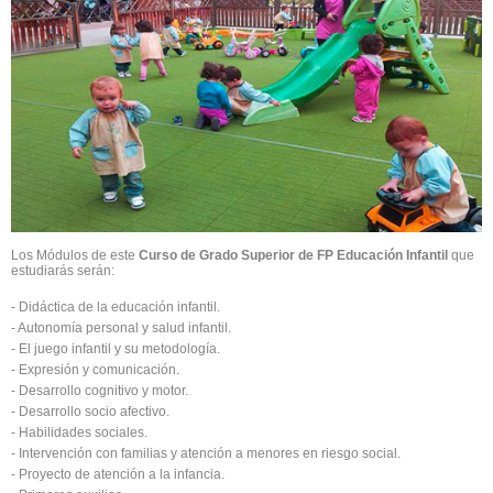
Los Módulos de este
Curso de Grado Superior de FP Educación Infantil
que
estudiarás serán:
- Didáctica de la educación infantil.
- Autonomía personal y salud infantil.
- El juego infantil y su metodología.
- Expresión y comunicación.
- Desarrollo cognitivo y motor.
- Desarrollo socio afectivo.
- Habilidades sociales.
- Intervención con familias y atención a menores en riesgo social.
- Proyecto de atención a la infancia.