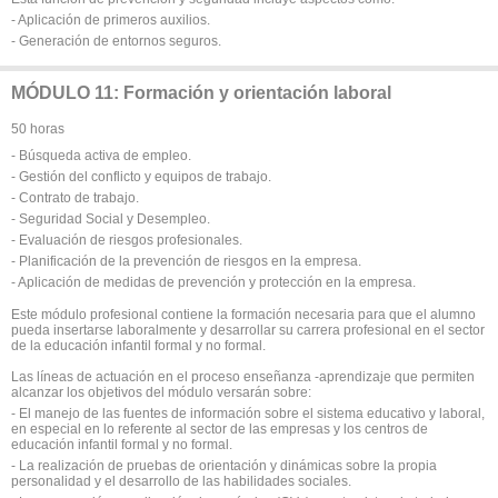
- Aplicación de primeros auxilios.
- Generación de entornos seguros.
MÓDULO 11: Formación y orientación laboral
50 horas
- Búsqueda activa de empleo.
- Gestión del conflicto y equipos de trabajo.
- Contrato de trabajo.
- Seguridad Social y Desempleo.
- Evaluación de riesgos profesionales.
- Planificación de la prevención de riesgos en la empresa.
- Aplicación de medidas de prevención y protección en la empresa.
Este módulo profesional contiene la formación necesaria para que el alumno
pueda insertarse laboralmente y desarrollar su carrera profesional en el sector
de la educación infantil formal y no formal.
Las líneas de actuación en el proceso enseñanza -aprendizaje que permiten
alcanzar los objetivos del módulo versarán sobre:
- El manejo de las fuentes de información sobre el sistema educativo y laboral,
en especial en lo referente al sector de las empresas y los centros de
educación infantil formal y no formal.
- La realización de pruebas de orientación y dinámicas sobre la propia
personalidad y el desarrollo de las habilidades sociales.