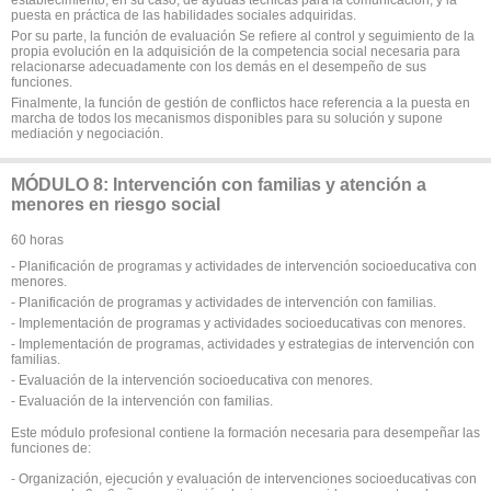
puesta en práctica de las habilidades sociales adquiridas.
Por su parte, la función de evaluación Se refiere al control y seguimiento de la
propia evolución en la adquisición de la competencia social necesaria para
relacionarse adecuadamente con los demás en el desempeño de sus
funciones.
Finalmente, la función de gestión de conflictos hace referencia a la puesta en
marcha de todos los mecanismos disponibles para su solución y supone
mediación y negociación.
MÓDULO 8: Intervención con familias y atención a
menores en riesgo social
60 horas
- Planificación de programas y actividades de intervención socioeducativa con
menores.
- Planificación de programas y actividades de intervención con familias.
- Implementación de programas y actividades socioeducativas con menores.
- Implementación de programas, actividades y estrategias de intervención con
familias.
- Evaluación de la intervención socioeducativa con menores.
- Evaluación de la intervención con familias.
Este módulo profesional contiene la formación necesaria para desempeñar las
funciones de:
- Organización, ejecución y evaluación de intervenciones socioeducativas con