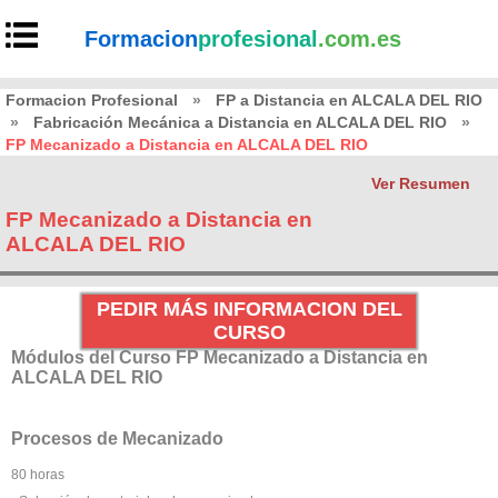
Formacion
profesional
.com.es
Formacion Profesional
»
FP a Distancia en ALCALA DEL RIO
»
Fabricación Mecánica a Distancia en ALCALA DEL RIO
»
FP Mecanizado a Distancia en ALCALA DEL RIO
Ver Resumen
FP Mecanizado a Distancia en
ALCALA DEL RIO
PEDIR MÁS INFORMACION DEL
CURSO
Módulos del Curso FP Mecanizado a Distancia en
ALCALA DEL RIO
Procesos de Mecanizado
80 horas