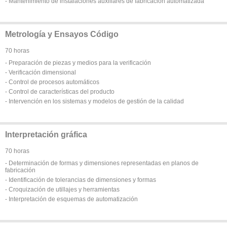
- Mantenimiento de instalaciones auxiliares de fabricación automatizada
Metrología y Ensayos Código
70 horas
- Preparación de piezas y medios para la verificación
- Verificación dimensional
- Control de procesos automáticos
- Control de características del producto
- Intervención en los sistemas y modelos de gestión de la calidad
Interpretación gráfica
70 horas
- Determinación de formas y dimensiones representadas en planos de
fabricación
- Identificación de tolerancias de dimensiones y formas
- Croquización de utillajes y herramientas
- Interpretación de esquemas de automatización