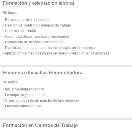
Formación y orientación laboral
50 horas
- Búsqueda activa de empleo
- Gestión del conflicto y equipos de trabajo
- Contrato de trabajo
- Seguridad Social, Empleo y Desempleo
- Evaluación de riesgos profesionales
- Planificación de la prevención de riesgos en la empresa
- Aplicación de medidas de prevención y protección en la empresa
Empresa e Iniciativa Emprendedora
35 horas
- Iniciativa emprendedora
- La empresa y su entorno
- Creación y puesta en marcha de una empresa
- Función administrativa
Formación en Centros de Trabajo