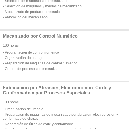
- Selección de materiales de mecanizado
- Selección de máquinas y medios de mecanizado
- Mecanizado de productos mecánicos
- Valoración del mecanizado
Mecanizado por Control Numérico
180 horas
- Programación de control numérico
- Organización del trabajo
- Preparación de máquinas de control numérico
- Control de procesos de mecanizado
Fabricación por Abrasión, Electroerosión, Corte y
Conformado y por Procesos Especiales
100 horas
- Organización del trabajo.
- Preparación de máquinas de mecanizado por abrasión, electroerosión y
conformado de chapa.
- Reparación de útiles de corte y conformado.