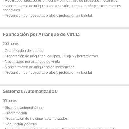
- Rectificado, electroerosión, corte y conformado de productos mecánicos.
- Mantenimiento de máquinas de abrasión, electroerosión y procedimientos
especiales.
- Prevención de riesgos laborales y protección ambiental.
Fabricación por Arranque de Viruta
200 horas
- Organización del trabajo
- Preparación de máquinas, equipos, utillajes y herramientas
- Mecanizado por arranque de viruta
- Mantenimiento de máquinas de mecanizado
- Prevención de riesgos laborales y protección ambiental
Sistemas Automatizados
95 horas
- Sistemas automatizados
- Programación
- Preparación de sistemas automatizados
- Regulación y control