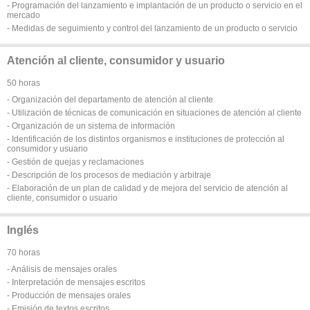
- Programación del lanzamiento e implantación de un producto o servicio en el
mercado
- Medidas de seguimiento y control del lanzamiento de un producto o servicio
Atención al cliente, consumidor y usuario
50 horas
- Organización del departamento de atención al cliente
- Utilización de técnicas de comunicación en situaciones de atención al cliente
- Organización de un sistema de información
- Identificación de los distintos organismos e instituciones de protección al
consumidor y usuario
- Gestión de quejas y reclamaciones
- Descripción de los procesos de mediación y arbitraje
- Elaboración de un plan de calidad y de mejora del servicio de atención al
cliente, consumidor o usuario
Inglés
70 horas
- Análisis de mensajes orales
- Interpretación de mensajes escritos
- Producción de mensajes orales
- Emisión de textos escritos