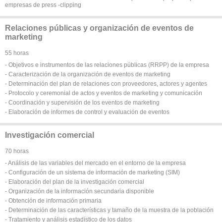
empresas de press -clipping
Relaciones públicas y organización de eventos de
marketing
55 horas
- Objetivos e instrumentos de las relaciones públicas (RRPP) de la empresa
- Caracterización de la organización de eventos de marketing
- Determinación del plan de relaciones con proveedores, actores y agentes
- Protocolo y ceremonial de actos y eventos de marketing y comunicación
- Coordinación y supervisión de los eventos de marketing
- Elaboración de informes de control y evaluación de eventos
Investigación comercial
70 horas
- Análisis de las variables del mercado en el entorno de la empresa
- Configuración de un sistema de información de marketing (SIM)
- Elaboración del plan de la investigación comercial
- Organización de la información secundaria disponible
- Obtención de información primaria
- Determinación de las características y tamaño de la muestra de la población
- Tratamiento y análisis estadístico de los datos