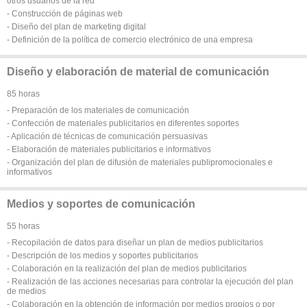
otros usuarios de la red
- Construcción de páginas web
- Diseño del plan de marketing digital
- Definición de la política de comercio electrónico de una empresa
Diseño y elaboración de material de comunicación
85 horas
- Preparación de los materiales de comunicación
- Confección de materiales publicitarios en diferentes soportes
- Aplicación de técnicas de comunicación persuasivas
- Elaboración de materiales publicitarios e informativos
- Organización del plan de difusión de materiales publipromocionales e
informativos
Medios y soportes de comunicación
55 horas
- Recopilación de datos para diseñar un plan de medios publicitarios
- Descripción de los medios y soportes publicitarios
- Colaboración en la realización del plan de medios publicitarios
- Realización de las acciones necesarias para controlar la ejecución del plan
de medios
- Colaboración en la obtención de información por medios propios o por