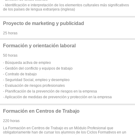
- Identificación e interpretación de los elementos culturales más significativos
de los países de lengua extranjera (inglesa)
Proyecto de marketing y publicidad
25 horas
Formación y orientación laboral
50 horas
- Búsqueda activa de empleo
- Gestión del conflicto y equipos de trabajo
- Contrato de trabajo
- Seguridad Social, empleo y desempleo
- Evaluación de riesgos profesionales
- Planificación de la prevención de riesgos en la empresa
- Aplicación de medidas de prevención y protección en la empresa
Formación en Centros de Trabajo
220 horas
La Formación en Centros de Trabajo es un Módulo Profesional que
obligatoriamente han de cursar los alumnos de los Ciclos Formativos en un