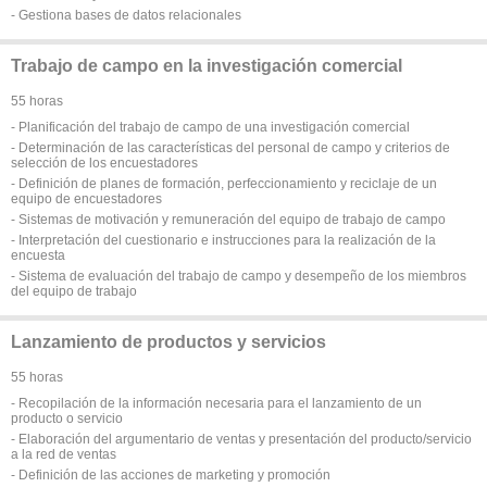
- Gestiona bases de datos relacionales
Trabajo de campo en la investigación comercial
55 horas
- Planificación del trabajo de campo de una investigación comercial
- Determinación de las características del personal de campo y criterios de
selección de los encuestadores
- Definición de planes de formación, perfeccionamiento y reciclaje de un
equipo de encuestadores
- Sistemas de motivación y remuneración del equipo de trabajo de campo
- Interpretación del cuestionario e instrucciones para la realización de la
encuesta
- Sistema de evaluación del trabajo de campo y desempeño de los miembros
del equipo de trabajo
Lanzamiento de productos y servicios
55 horas
- Recopilación de la información necesaria para el lanzamiento de un
producto o servicio
- Elaboración del argumentario de ventas y presentación del producto/servicio
a la red de ventas
- Definición de las acciones de marketing y promoción