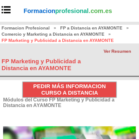
Formacion
profesional
.com.es
Formacion Profesional
»
FP a Distancia en AYAMONTE
»
Comercio y Marketing a Distancia en AYAMONTE
»
FP Marketing y Publicidad a Distancia en AYAMONTE
Ver Resumen
FP Marketing y Publicidad a
Distancia en AYAMONTE
PEDIR MÁS INFORMACION
CURSO A DISTANCIA
Módulos del Curso FP Marketing y Publicidad a
Distancia en AYAMONTE