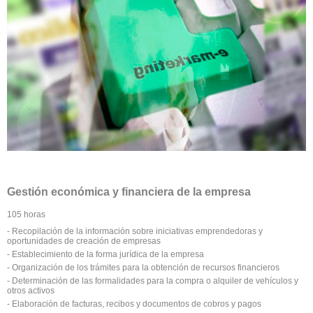
Gestión económica y financiera de la empresa
105 horas
- Recopilación de la información sobre iniciativas emprendedoras y
oportunidades de creación de empresas
- Establecimiento de la forma jurídica de la empresa
- Organización de los trámites para la obtención de recursos financieros
- Determinación de las formalidades para la compra o alquiler de vehículos y
otros activos
- Elaboración de facturas, recibos y documentos de cobros y pagos