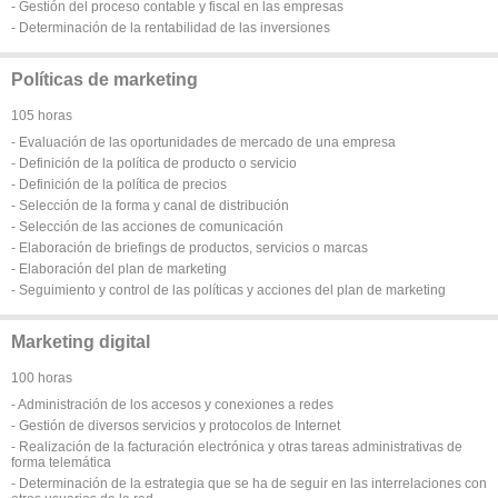
- Gestión del proceso contable y fiscal en las empresas
- Determinación de la rentabilidad de las inversiones
Políticas de marketing
105 horas
- Evaluación de las oportunidades de mercado de una empresa
- Definición de la política de producto o servicio
- Definición de la política de precios
- Selección de la forma y canal de distribución
- Selección de las acciones de comunicación
- Elaboración de briefings de productos, servicios o marcas
- Elaboración del plan de marketing
- Seguimiento y control de las políticas y acciones del plan de marketing
Marketing digital
100 horas
- Administración de los accesos y conexiones a redes
- Gestión de diversos servicios y protocolos de Internet
- Realización de la facturación electrónica y otras tareas administrativas de
forma telemática
- Determinación de la estrategia que se ha de seguir en las interrelaciones con