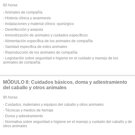
60 horas
- Animales de compañía
- Historia clínica y anamnesis
- Instalaciones y material clínico -quirúrgico
- Desinfección y asepsia
- Inmovilización de animales y cuidados específicos
- Alimentación específica de los animales de compañía
- Sanidad especifica de estos animales
- Reproducción de los animales de compañía
- Legislación sobre seguridad e higiene en el cuidado y manejo de los
animales de compañía
MÓDULO 8: Cuidados básicos, doma y adiestramiento
del caballo y otros animales
95 horas
- Cuidados, materiales y equipos del caballo y otros animales
- Técnicas y medios de herraje
- Doma y adiestramiento
- Normativa sobre seguridad e higiene en el manejo y cuidado del caballo y de
otros animales