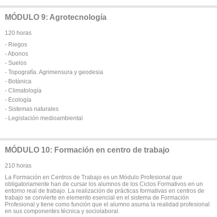
MÓDULO 9: Agrotecnología
120 horas
- Riegos
- Abonos
- Suelos
- Topografía. Agrimensura y geodesia
- Botánica
- Climatología
- Ecología
- Sistemas naturales
- Legislación medioambiental
MÓDULO 10: Formación en centro de trabajo
210 horas
La Formación en Centros de Trabajo es un Módulo Profesional que
obligatoriamente han de cursar los alumnos de los Ciclos Formativos en un
entorno real de trabajo. La realización de prácticas formativas en centros de
trabajo se convierte en elemento esencial en el sistema de Formación
Profesional y tiene como función que el alumno asuma la realidad profesional
en sus componentes técnica y sociolaboral.