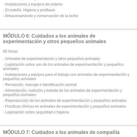
- Instalaciones y equipos de ordeno
- EI ordeño. Higiene y profilaxis
- Almacenamiento y conservación de la leche
MÓDULO 6: Cuidados a los animales de
experimentación y otros pequeños animales
60 horas
- Animales de experimentación y otros pequeños animales
- Legislación sobre uso de los animales de experimentación y pequeños
animales
- Instalaciones y equipos para el trabajo con animales de experimentación y
pequeños animales
- Recepción, marcaje e identificación animal
- Alimentación, nutrición y bebida de los animales de experimentación y
pequeños animales
- Reproducción de los animales de experimentación y pequeños animales
- Practicas clínicas en animales de experimentación y pequeños animales
- Legislación sobre seguridad e higiene
MÓDULO 7: Cuidados a los animales de compañía