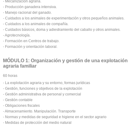
- Mecanización agraria.
- Producción ganadera intensiva.
- Manejo racional del ganado.
- Cuidados a los animales de experimentación y otros pequeños animales.
- Cuidados a los animales de compañía.
- Cuidados básicos, doma y adiestramiento del caballo y otros animales.
- Agrotecnología.
- Formación en Centros de trabajo.
- Formación y orientación laboral.
MÓDULO 1: Organización y gestión de una explotación
agraria familiar
60 horas
- La explotación agraria y su entorno, formas jurídicas
- Gestión, funciones y objetivos de la explotación
- Gestión administrativa de personal y comercial
- Gestión contable
- Obligaciones fiscales
- Almacenamiento. Manipulación. Transporte
- Normas y medidas de seguridad e higiene en el sector agrario
- Medidas de protección del medio natural