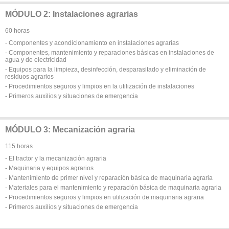
MÓDULO 2: Instalaciones agrarias
60 horas
- Componentes y acondicionamiento en instalaciones agrarias
- Componentes, mantenimiento y reparaciones básicas en instalaciones de
agua y de electricidad
- Equipos para la limpieza, desinfección, desparasitado y eliminación de
residuos agrarios
- Procedimientos seguros y limpios en la utilización de instalaciones
- Primeros auxilios y situaciones de emergencia
MÓDULO 3: Mecanización agraria
115 horas
- EI tractor y la mecanización agraria
- Maquinaria y equipos agrarios
- Mantenimiento de primer nivel y reparación básica de maquinaria agraria
- Materiales para el mantenimiento y reparación básica de maquinaria agraria
- Procedimientos seguros y limpios en utilización de maquinaria agraria
- Primeros auxilios y situaciones de emergencia