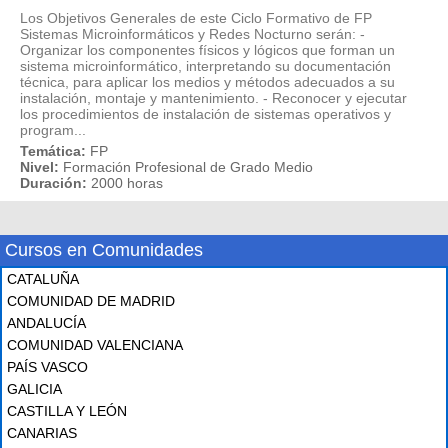
Los Objetivos Generales de este Ciclo Formativo de FP
Sistemas Microinformáticos y Redes Nocturno serán: -
Organizar los componentes físicos y lógicos que forman un
sistema microinformático, interpretando su documentación
técnica, para aplicar los medios y métodos adecuados a su
instalación, montaje y mantenimiento. - Reconocer y ejecutar
los procedimientos de instalación de sistemas operativos y
program...
Temática:
FP
Nivel:
Formación Profesional de Grado Medio
Duración:
2000 horas
Cursos en Comunidades
CATALUÑA
COMUNIDAD DE MADRID
ANDALUCÍA
COMUNIDAD VALENCIANA
PAÍS VASCO
GALICIA
CASTILLA Y LEÓN
CANARIAS