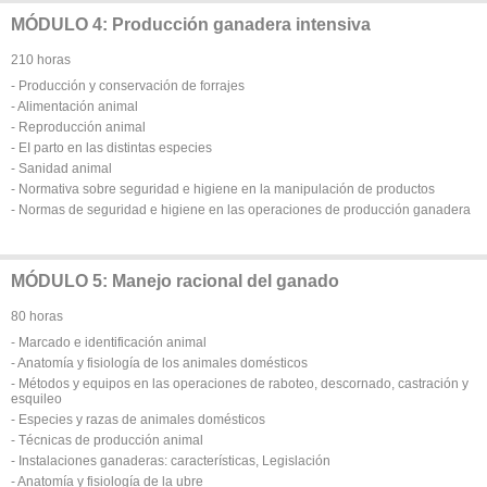
MÓDULO 4: Producción ganadera intensiva
210 horas
- Producción y conservación de forrajes
- Alimentación animal
- Reproducción animal
- EI parto en las distintas especies
- Sanidad animal
- Normativa sobre seguridad e higiene en la manipulación de productos
- Normas de seguridad e higiene en las operaciones de producción ganadera
MÓDULO 5: Manejo racional del ganado
80 horas
- Marcado e identificación animal
- Anatomía y fisiología de los animales domésticos
- Métodos y equipos en las operaciones de raboteo, descornado, castración y
esquileo
- Especies y razas de animales domésticos
- Técnicas de producción animal
- Instalaciones ganaderas: características, Legislación
- Anatomía y fisiología de la ubre