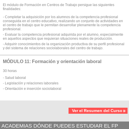
El módulo de Formación en Centros de Trabajo persigue las siguientes
finalidades:
- Completar la adquisición por los alumnos de la competencia profesional
conseguida en el centro educativo, realizando un conjunto de actividades en
el centro de trabajo que le permitan desarrollar plenamente la competencia
profesional.
- Evaluar la competencia profesional adquirida por el alumno, especialmente
en aquellos aspectos que requieran situaciones reales de producción.
- Adquirir conocimientos de la organización productiva de su perfil profesional
y del sistema de relaciones sociolaborales del centro de trabajo.
MÓDULO 11: Formación y orientación laboral
30 horas
- Salud laboral
- Legislación y relaciones laborales
- Orientación e inserción socioIaboral
Ver el Resumen del Curso
ACADEMIAS DÓNDE PUEDES ESTUDIAR EL FP