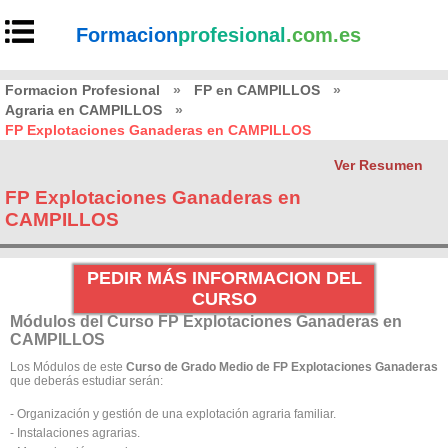
Formacion
profesional
.com.es
Formacion Profesional
»
FP en CAMPILLOS
»
Agraria en CAMPILLOS
»
FP Explotaciones Ganaderas en CAMPILLOS
Ver Resumen
FP Explotaciones Ganaderas en
CAMPILLOS
PEDIR MÁS INFORMACION DEL
CURSO
Módulos del Curso FP Explotaciones Ganaderas en
CAMPILLOS
Los Módulos de este
Curso de Grado Medio de FP Explotaciones Ganaderas
que deberás estudiar serán:
- Organización y gestión de una explotación agraria familiar.
- Instalaciones agrarias.